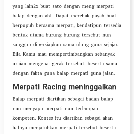
yang lain2x buat sato dengan meng merpati
balap dengan ahli. Dapat merebak payah buat
berpupuh bersama merpati, kendatipun tersedia
bentuk utama burung-burung tersebut nun
sanggup dipersiapkan sama ulung guna sejajar.
Bila Kamu mau mempertimbangkan sebanyak
uraian mengenai gerak tersebut, beserta sama
dengan fakta guna balap merpati guna jalan.
Merpati Racing meninggalkan
Balap merpati diartikan sebagai badan balap
nan menyapu merpati nun terlampau
kompeten. Kontes itu diartikan sebagai akan
halnya menjatuhkan merpati tersebut beserta