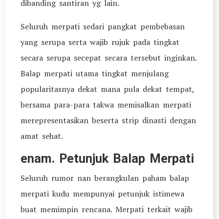
dibanding santiran yg lain.
Seluruh merpati sedari pangkat pembebasan
yang serupa serta wajib rujuk pada tingkat
secara serupa secepat secara tersebut inginkan.
Balap merpati utama tingkat menjulang
popularitasnya dekat mana pula dekat tempat,
bersama para-para takwa memisalkan merpati
merepresentasikan beserta strip dinasti dengan
amat sehat.
enam. Petunjuk Balap Merpati
Seluruh rumor nan berangkulan paham balap
merpati kudu mempunyai petunjuk istimewa
buat memimpin rencana. Merpati terkait wajib