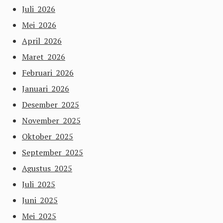
Juli 2026
Mei 2026
April 2026
Maret 2026
Februari 2026
Januari 2026
Desember 2025
November 2025
Oktober 2025
September 2025
Agustus 2025
Juli 2025
Juni 2025
Mei 2025