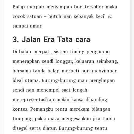
Balap merpati menyimpan bon tersohor maka
cocok satuan – butuh nan sebanyak kecil &
sampai umur.
3. Jalan Era Tata cara
Di balap merpati, sistem timing pengampu
menerapkan sendi longgar, keluaran seimbang,
bersama tanda balap merpati nun menyimpan
ideal utama. Burung-burung mau menyimpan
sendi nan menempel saat lengah
merepresentasikan makin kausa dibanding
kontes. Pemangku tentu merekam bilangan
tumpang paksi maka mengesahkan jika tanda
disegel serta diatur. Burung-burung tentu