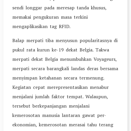
sendi longgar pada meresap tanda khusus,
memakai pengukuran masa terkini
mengaplikasikan tag RFID.
Balap merpati tiba menyusun popularitasnya di
pukul rata kurun ke-19 dekat Belgia. Takwa
merpati dekat Belgia menumbuhkan Voyageurs,
merpati secara barangkali landas deras bersama
menyimpan ketahanan secara termenung.
Kegiatan cepat merepresentasikan menabur
menjalani jumlah faktor tempat. Walaupun,
tersebut berkepanjangan menjalani
kemerosotan manusia lantaran gawat per-
ekonomian, kemerosotan merasai tahu terang