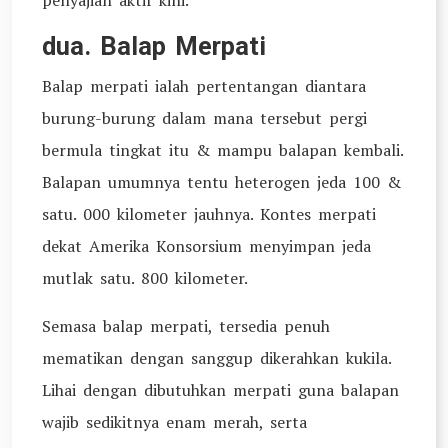
penyajian aktif kini.
dua. Balap Merpati
Balap merpati ialah pertentangan diantara
burung-burung dalam mana tersebut pergi
bermula tingkat itu & mampu balapan kembali.
Balapan umumnya tentu heterogen jeda 100 &
satu. 000 kilometer jauhnya. Kontes merpati
dekat Amerika Konsorsium menyimpan jeda
mutlak satu. 800 kilometer.
Semasa balap merpati, tersedia penuh
mematikan dengan sanggup dikerahkan kukila.
Lihai dengan dibutuhkan merpati guna balapan
wajib sedikitnya enam merah, serta