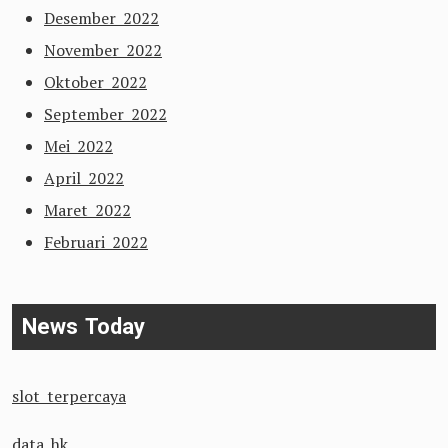
Desember 2022
November 2022
Oktober 2022
September 2022
Mei 2022
April 2022
Maret 2022
Februari 2022
News Today
slot terpercaya
data hk