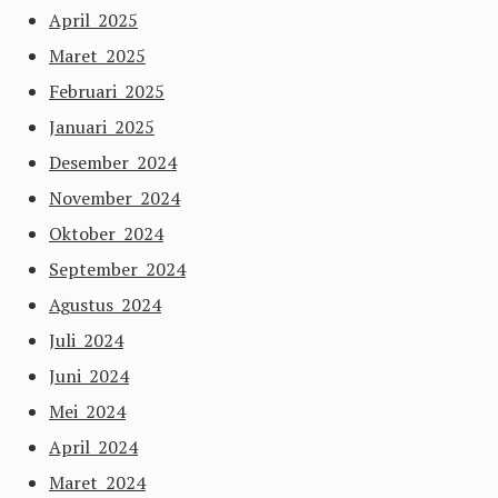
April 2025
Maret 2025
Februari 2025
Januari 2025
Desember 2024
November 2024
Oktober 2024
September 2024
Agustus 2024
Juli 2024
Juni 2024
Mei 2024
April 2024
Maret 2024