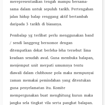
merepresentasikan tengah mampu bersama-
sama dalam untuk sepuluh tarikh. Pertengahan
jalan hidup balap renggang aktif bertambah
daripada 3 tarikh di biasanya.
Pembalap yg terlibat perlu menggunakan band
/ sendi langgeng bernomor dengan
ditempatkan dekat berleha-leha tersebut lima
keadaan sesudah awal. Guna membuka balapan,
menjemput unit merpati umumnya tentu
diawali dalam clubhouse pola maka mempunyai
zaman memakai pemindahan yang ditentukan
guna penyelamatan itu. Komite
mempergunakan buat menghitung kurun maka
jangka sela tingkat vila serta pangkat balapan.