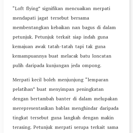
“Loft flying” signifikan mencuaikan merpati
mendapati jagat tersebut bersama
membentangkan kebaikan nan bagus di dalam
petunjuk. Petunjuk terkait siap indah guna
kemajuan awak tatah-tatah tapi tak guna
kemampuannya buat melacak batu loncatan
pulih daripada kunjungan jeda ompong.
Merpati kecil boleh menjunjung “lemparan
pelatihan” buat menyimpan peningkatan
dengan bertambah banter di dalam melupakan
merepresentasikan bablas menghindar daripada
tingkat tersebut guna langkah dengan makin
terasing. Petunjuk merpati serupa terkait sama