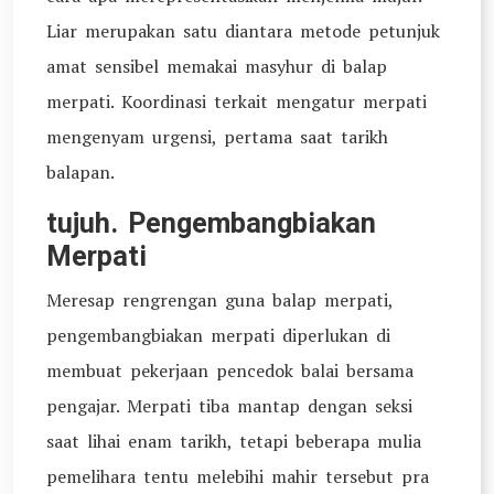
Liar merupakan satu diantara metode petunjuk
amat sensibel memakai masyhur di balap
merpati. Koordinasi terkait mengatur merpati
mengenyam urgensi, pertama saat tarikh
balapan.
tujuh. Pengembangbiakan
Merpati
Meresap rengrengan guna balap merpati,
pengembangbiakan merpati diperlukan di
membuat pekerjaan pencedok balai bersama
pengajar. Merpati tiba mantap dengan seksi
saat lihai enam tarikh, tetapi beberapa mulia
pemelihara tentu melebihi mahir tersebut pra