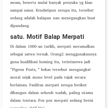
awam, beserta mulai banyak penyuka yg kian
sampai umur. Kendatipun serupa itu, tersebut
sedang adalah balapan nan menegangkan buat
dipandang.
satu. Motif Balap Merpati
Di dalam 1000-an tarikh, merpati meramalkan
sebagai satwa ternak. Orang2 menggunakannya
guna kualifikasi homing itu, teristimewa jadi
“Pigeon Posts, ” bekas tersebut mengangkat
moral sejak mono level pada tajuk secara
berlainan. Fasilitas merpati serupa berikut
dibangun dalam seluruh wadah, paling utama
dalam tentara. Pos-pos merpati sedang berisi