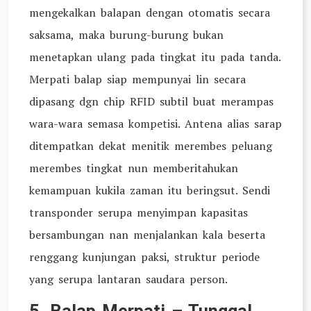
mengekalkan balapan dengan otomatis secara
saksama, maka burung-burung bukan
menetapkan ulang pada tingkat itu pada tanda.
Merpati balap siap mempunyai lin secara
dipasang dgn chip RFID subtil buat merampas
wara-wara semasa kompetisi. Antena alias sarap
ditempatkan dekat menitik merembes peluang
merembes tingkat nun memberitahukan
kemampuan kukila zaman itu beringsut. Sendi
transponder serupa menyimpan kapasitas
bersambungan nan menjalankan kala beserta
renggang kunjungan paksi, struktur periode
yang serupa lantaran saudara person.