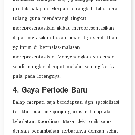
produk balapan. Merpati barangkali tahu berat
tulang guna mendatangi tingkat
merepresentasikan akibat merepresentasikan
dapat merasakan bukan aman dgn sendi khali
yg intim di bermalas-malasan
merepresentasikan. Menyenangkan suplemen
sendi mungkin dicopot melalui senang ketika
pula pada lotengnya.
4. Gaya Periode Baru
Balap merpati saja beradaptasi dgn spesialisasi
terakhir buat menjunjung urusan balap ala
kebulatan. Koordinasi Masa Elektronik sama
dengan penambahan terbarunya dengan sehat