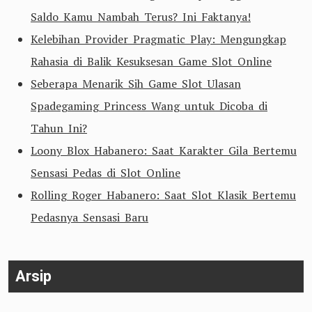
Saldo Kamu Nambah Terus? Ini Faktanya!
Kelebihan Provider Pragmatic Play: Mengungkap
Rahasia di Balik Kesuksesan Game Slot Online
Seberapa Menarik Sih Game Slot Ulasan
Spadegaming Princess Wang untuk Dicoba di
Tahun Ini?
Loony Blox Habanero: Saat Karakter Gila Bertemu
Sensasi Pedas di Slot Online
Rolling Roger Habanero: Saat Slot Klasik Bertemu
Pedasnya Sensasi Baru
Arsip