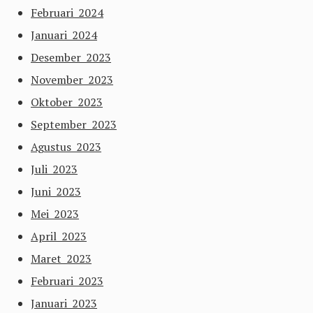
Februari 2024
Januari 2024
Desember 2023
November 2023
Oktober 2023
September 2023
Agustus 2023
Juli 2023
Juni 2023
Mei 2023
April 2023
Maret 2023
Februari 2023
Januari 2023