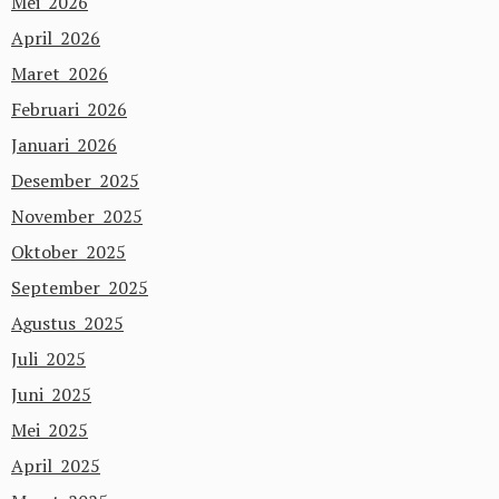
Mei 2026
April 2026
Maret 2026
Februari 2026
Januari 2026
Desember 2025
November 2025
Oktober 2025
September 2025
Agustus 2025
Juli 2025
Juni 2025
Mei 2025
April 2025