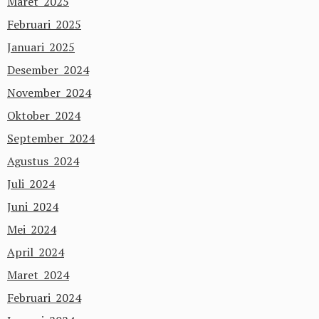
Maret 2025
Februari 2025
Januari 2025
Desember 2024
November 2024
Oktober 2024
September 2024
Agustus 2024
Juli 2024
Juni 2024
Mei 2024
April 2024
Maret 2024
Februari 2024