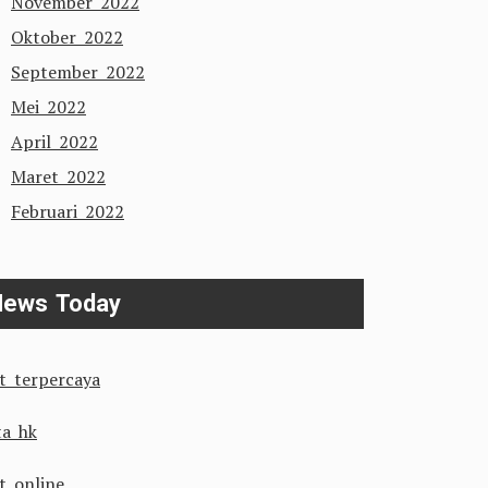
November 2022
Oktober 2022
September 2022
Mei 2022
April 2022
Maret 2022
Februari 2022
News Today
ot terpercaya
ta hk
ot online