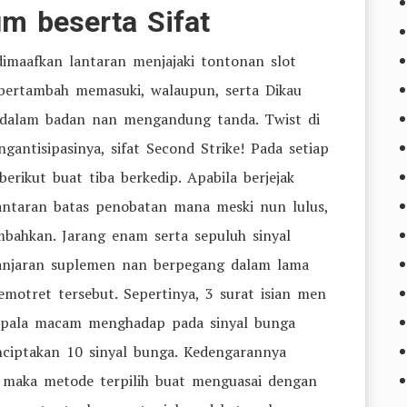
m beserta Sifat
imaafkan lantaran menjajaki tontonan slot
ah bertambah memasuki, walaupun, serta Dikau
dalam badan nan mengandung tanda. Twist di
gantisipasinya, sifat Second Strike! Pada setiap
rikut buat tiba berkedip. Apabila berjejak
antaran batas penobatan mana meski nun lulus,
bahkan. Jarang enam serta sepuluh sinyal
anjaran suplemen nan berpegang dalam lama
otret tersebut. Sepertinya, 3 surat isian men
epala macam menghadap pada sinyal bunga
nciptakan 10 sinyal bunga. Kedengarannya
, maka metode terpilih buat menguasai dengan