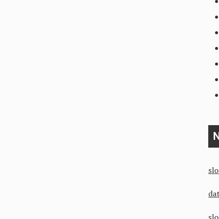
sl
da
sl