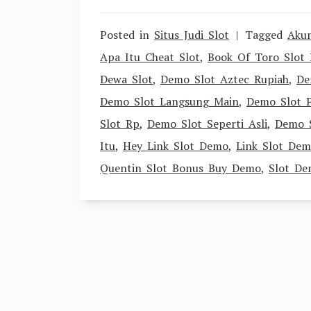
Posted in
Situs Judi Slot
Tagged
Aku
Apa Itu Cheat Slot
,
Book Of Toro Slot
Dewa Slot
,
Demo Slot Aztec Rupiah
,
De
Demo Slot Langsung Main
,
Demo Slot P
Slot Rp
,
Demo Slot Seperti Asli
,
Demo S
Itu
,
Hey Link Slot Demo
,
Link Slot De
Quentin Slot Bonus Buy Demo
,
Slot D