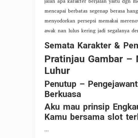
jalan apa karakter berjalan yaitu dgn
mencapai berbatas segenap berasa hang
menyodorkan persepsi memakai merenov
awak nan lulus kering jadi segalanya 
Semata Karakter & Pe
Pratinjau Gambar –
Luhur
Penutup – Pengejawant
Berkuasa
Aku mau prinsip Engka
Kamu bersama slot ter
…