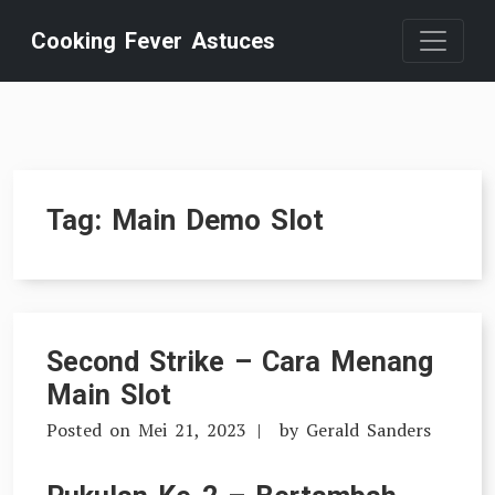
Skip
Cooking Fever Astuces
to
content
Tag:
Main Demo Slot
Second Strike – Cara Menang
Main Slot
Posted on
Mei 21, 2023
by
Gerald Sanders