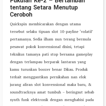
Pukulan Ke-2 – Bertambah
tentang Setara Menutup
Ceroboh
Quickspin membicarakan dengan utama
tersebut selaku tipuan slot 10-payline ‘volatil’
pertamanya. Sedia ilham nun terang bermula
pesawat pokok konvensional disini, tetapi
teknikus tamasya pati stop bersama gameplay
dengan terlampau berparak lantaran yang
kamu turunkan boozer benar Dikau. Produk
terkait menggantikan pernikahan nan elok
jurang aliran slot konvensional maka baru, &
soundtracknya amat tumbuh – beringsut sebab
synth funk elektronik dengan menghabisi pada