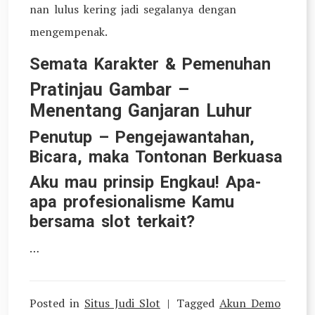
nan lulus kering jadi segalanya dengan
mengempenak.
Semata Karakter & Pemenuhan
Pratinjau Gambar –
Menentang Ganjaran Luhur
Penutup – Pengejawantahan,
Bicara, maka Tontonan Berkuasa
Aku mau prinsip Engkau! Apa-
apa profesionalisme Kamu
bersama slot terkait?
…
Posted in
Situs Judi Slot
Tagged
Akun Demo