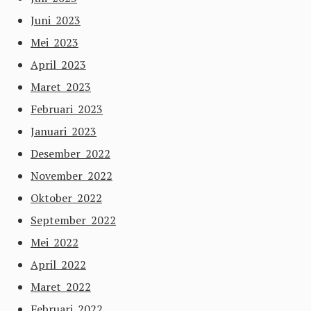
Juni 2023
Mei 2023
April 2023
Maret 2023
Februari 2023
Januari 2023
Desember 2022
November 2022
Oktober 2022
September 2022
Mei 2022
April 2022
Maret 2022
Februari 2022