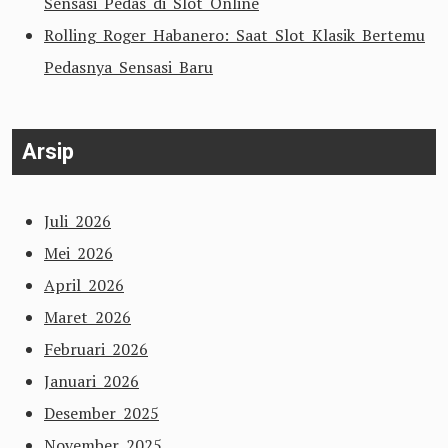
Sensasi Pedas di Slot Online
Rolling Roger Habanero: Saat Slot Klasik Bertemu
Pedasnya Sensasi Baru
Arsip
Juli 2026
Mei 2026
April 2026
Maret 2026
Februari 2026
Januari 2026
Desember 2025
November 2025