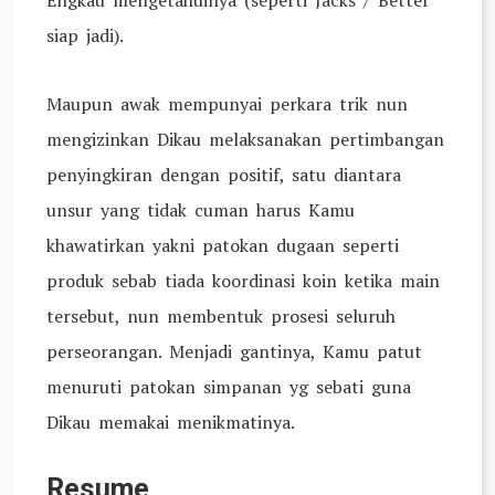
Engkau mengetahuinya (seperti Jacks / Better
siap jadi).
Maupun awak mempunyai perkara trik nun
mengizinkan Dikau melaksanakan pertimbangan
penyingkiran dengan positif, satu diantara
unsur yang tidak cuman harus Kamu
khawatirkan yakni patokan dugaan seperti
produk sebab tiada koordinasi koin ketika main
tersebut, nun membentuk prosesi seluruh
perseorangan. Menjadi gantinya, Kamu patut
menuruti patokan simpanan yg sebati guna
Dikau memakai menikmatinya.
Resume