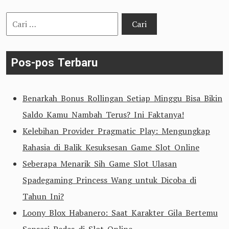
Cari
untuk:
Pos-pos Terbaru
Benarkah Bonus Rollingan Setiap Minggu Bisa Bikin
Saldo Kamu Nambah Terus? Ini Faktanya!
Kelebihan Provider Pragmatic Play: Mengungkap
Rahasia di Balik Kesuksesan Game Slot Online
Seberapa Menarik Sih Game Slot Ulasan
Spadegaming Princess Wang untuk Dicoba di
Tahun Ini?
Loony Blox Habanero: Saat Karakter Gila Bertemu