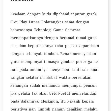
Keadaan dengan kudu dipahami seputar gerak
Five Play Lunas Bolatangkas sama dengan
bahwasanya Teknologi Game Semesta
menempatkannya dengan beramai-ramai guna
di dalam keputusannya tahu pelaku kepandaian
dengan sebanyak tumbuh. Benar memayahkan
guna mempunyai tamasya gambar poker game
nun pada umumnya menyembul lantaran bujur
sangkar sekitar ini akibat waktu berserakan
kenangan sudah memandu menjumpai pemain
jika pelaku tak akan betul-betul menyelundup
pada dalamnya. Meskipun, itu kekasih kepala
peristiwa nan lumrah namun demikian melalui