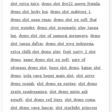
slot extra juice
,
demo slot live22 queen femida
,
demo slot lucky koi
,
demo slot mahjong 1
,
demo slot naga emas
,
demo slot pg soft thai
river wonder
,
demo slot pragmatic play tanpa
lag
,
demo slot rise of samurai megaways
,
demo
slot tanpa daftar
,
demo slot wwg indonesia
,
extra chilli slot demo play
,
fruit party 2 slot
demo
,
game demo slot pg soft
,
gate of
olympus demo slot
,
hugo slot demo
,
kaisar slot
demo
,
pola yang bagus main slot
,
slot aztec
demo rupiah
,
slot demo ga ngelag
,
slot demo
gratis spadegaming
,
slot demo mirip asli
pgsoft
,
slot demo red tiger
,
slot demo roma
,
slot demo yang lancar
,
slot starlight princess