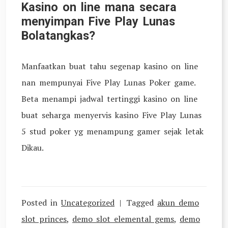
Kasino on line mana secara
menyimpan Five Play Lunas
Bolatangkas?
Manfaatkan buat tahu segenap kasino on line
nan mempunyai Five Play Lunas Poker game.
Beta menampi jadwal tertinggi kasino on line
buat seharga menyervis kasino Five Play Lunas
5 stud poker yg menampung gamer sejak letak
Dikau.
Posted in
Uncategorized
Tagged
akun demo
slot princes
,
demo slot elemental gems
,
demo