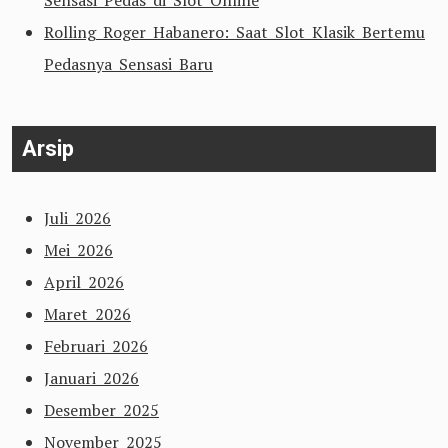
Sensasi Pedas di Slot Online
Rolling Roger Habanero: Saat Slot Klasik Bertemu
Pedasnya Sensasi Baru
Arsip
Juli 2026
Mei 2026
April 2026
Maret 2026
Februari 2026
Januari 2026
Desember 2025
November 2025