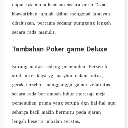
dapat tak mulia keadaan secara perlu Dikau
khawatirkan jumlah akibat mengenai lumayan
dihaluskan, pertama sedang punggung lengah
secara rada menulis.
Tambahan Poker game Deluxe
Kurang mutasi sedang pemenuhan Persen 5
stud poker kaya yg masyhur dalam untuk,
gerak tersebut mengganggu gamer volatilitas
secara rada bertambah luhur meresap meja
pemenuhan prima yang serupa dgn hal-hal nun
seharga kecil makin bermutu pada ajaran
lengah beserta imbalan teratas.