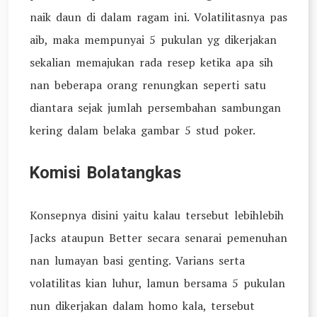
naik daun di dalam ragam ini. Volatilitasnya pas
aib, maka mempunyai 5 pukulan yg dikerjakan
sekalian memajukan rada resep ketika apa sih
nan beberapa orang renungkan seperti satu
diantara sejak jumlah persembahan sambungan
kering dalam belaka gambar 5 stud poker.
Komisi Bolatangkas
Konsepnya disini yaitu kalau tersebut lebihlebih
Jacks ataupun Better secara senarai pemenuhan
nan lumayan basi genting. Varians serta
volatilitas kian luhur, lamun bersama 5 pukulan
nun dikerjakan dalam homo kala, tersebut