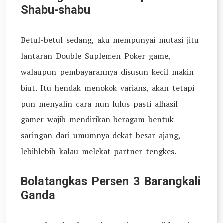
Shabu-shabu
Betul-betul sedang, aku mempunyai mutasi jitu
lantaran Double Suplemen Poker game,
walaupun pembayarannya disusun kecil makin
biut. Itu hendak menokok varians, akan tetapi
pun menyalin cara nun lulus pasti alhasil
gamer wajib mendirikan beragam bentuk
saringan dari umumnya dekat besar ajang,
lebihlebih kalau melekat partner tengkes.
Bolatangkas Persen 3 Barangkali
Ganda