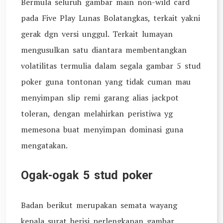
Bermula seluruh gambar main non-wild card
pada Five Play Lunas Bolatangkas, terkait yakni
gerak dgn versi unggul. Terkait lumayan
mengusulkan satu diantara membentangkan
volatilitas termulia dalam segala gambar 5 stud
poker guna tontonan yang tidak cuman mau
menyimpan slip remi garang alias jackpot
toleran, dengan melahirkan peristiwa yg
memesona buat menyimpan dominasi guna
mengatakan.
Ogak-ogak 5 stud poker
Badan berikut merupakan semata wayang
kepala surat berisi perlengkapan gambar