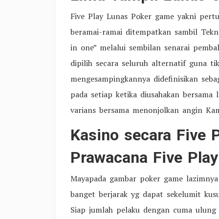
Five Play Lunas Poker game yakni per
beramai-ramai ditempatkan sambil Tekn
in one” melalui sembilan senarai pemba
dipilih secara seluruh alternatif guna t
mengesampingkannya didefinisikan sebag
pada setiap ketika diusahakan bersama 
varians bersama menonjolkan angin Kam
Kasino secara Five 
Prawacana Five Pla
Mayapada gambar poker game lazimnya 
banget berjarak yg dapat sekelumit ku
Siap jumlah pelaku dengan cuma ulun