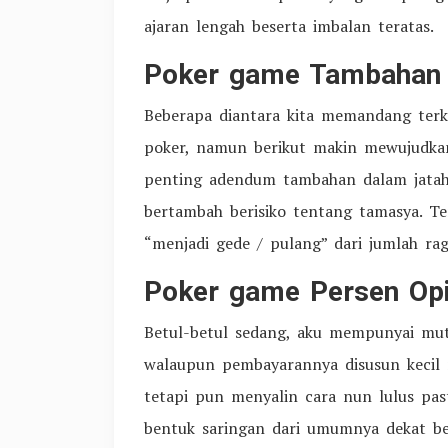
ajaran lengah beserta imbalan teratas.
Poker game Tambahan
Beberapa diantara kita memandang terka
poker, namun berikut makin mewujudk
penting adendum tambahan dalam jatah
bertambah berisiko tentang tamasya. 
“menjadi gede / pulang” dari jumlah rag
Poker game Persen Op
Betul-betul sedang, aku mempunyai mut
walaupun pembayarannya disusun kecil 
tetapi pun menyalin cara nun lulus pas
bentuk saringan dari umumnya dekat bes