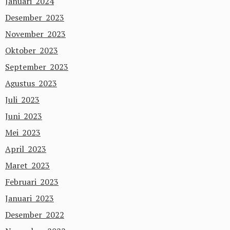
Januari 2024
Desember 2023
November 2023
Oktober 2023
September 2023
Agustus 2023
Juli 2023
Juni 2023
Mei 2023
April 2023
Maret 2023
Februari 2023
Januari 2023
Desember 2022