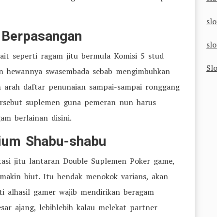
sl
 Berpasangan
sl
it seperti ragam jitu bermula Komisi 5 stud
Sl
an hewannya swasembada sebab mengimbuhkan
 arah daftar penunaian sampai-sampai ronggang
Tersebut suplemen guna pemeran nun harus
am berlainan disini.
ium Shabu-shabu
asi jitu lantaran Double Suplemen Poker game,
makin biut. Itu hendak menokok varians, akan
ti alhasil gamer wajib mendirikan beragam
ar ajang, lebihlebih kalau melekat partner