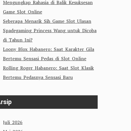
Mengungkap Rahasia di Balik Kesuksesan
Game Slot Online
Seberapa Menarik Sih Game Slot Ulasan
Spadegaming Princess Wang untuk Dicoba
di Tahun Ini?
Loony Blox Habanero: Saat Karakter Gila
Bertemu Sensasi Pedas di Slot Online
Rolling Roger Habanero: Saat Slot Klasik
Bertemu Pedasnya Sensasi Baru
rsip
Juli 2026