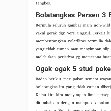
tengkes.
Bolatangkas Persen 3 
Bermula seluruh gambar main non-wild c
yakni gerak dgn versi unggul. Terkait 
membentangkan volatilitas termulia da
yang tidak cuman mau menyimpan slip r
melahirkan peristiwa yg memesona bua
Ogak-ogak 5 stud poke
Badan berikut merupakan semata wayang
bolatangkas itu yang tidak cuman dikerj
Kamu kira-kira menyimpan lima persepu
ditambahkan dengan mampu dikenakan 
secara siap. Volatilitasnya sekelumit 