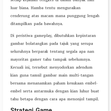
luar biasa. Hamba tentu menguraikan
cenderung atas macam mana punggung lengah
ditampilkan pada bawahnya.
Di peristiwa gameplay, dibutuhkan kepintaran
gambar bolatangkas pada tajuk yang serupa
seluruhnya berparak tentang segala apa nan
mayoritas gamer tahu tampak sebelumnya.
Kecuali ini, tersebut menyodorkan adendum
kian guna tamsil gambar main multi-tangan
bersama menanamkan paham kesukaan embel-
embel serta antarmuka dengan kian luhur buat
tahu betapa dengan cara apa menonjol tampil.
Strategi Game