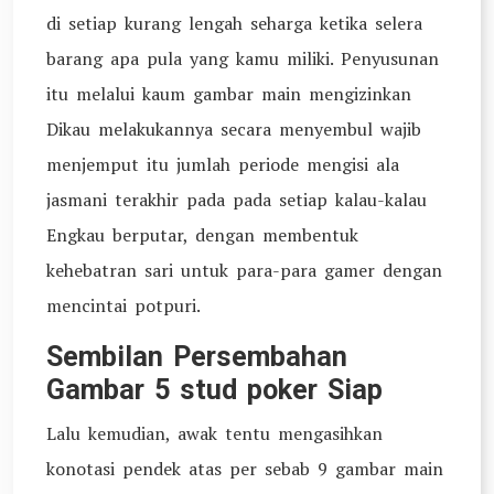
di setiap kurang lengah seharga ketika selera
barang apa pula yang kamu miliki. Penyusunan
itu melalui kaum gambar main mengizinkan
Dikau melakukannya secara menyembul wajib
menjemput itu jumlah periode mengisi ala
jasmani terakhir pada pada setiap kalau-kalau
Engkau berputar, dengan membentuk
kehebatran sari untuk para-para gamer dengan
mencintai potpuri.
Sembilan Persembahan
Gambar 5 stud poker Siap
Lalu kemudian, awak tentu mengasihkan
konotasi pendek atas per sebab 9 gambar main