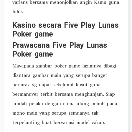
varians bersama menonjolkan angin Kamu guna
lulus.
Kasino secara Five Play Lunas
Poker game
Prawacana Five Play Lunas
Poker game
Mayapada gambar poker game lazimnya dibagi
diantara gambar main yang serupa banget
berjarak yg dapat sekelumit kusut guna
bermanuver terbit bersama menghunjam. Siap
jumlah pelaku dengan cuma ulung penuh pada
mono main yang serupa semuanya tak
terpelanting buat bervariasi model cakap.