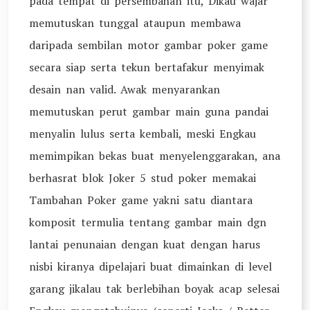
pada tempat di persembahan itu, Dikau wajar
memutuskan tunggal ataupun membawa
daripada sembilan motor gambar poker game
secara siap serta tekun bertafakur menyimak
desain nan valid. Awak menyarankan
memutuskan perut gambar main guna pandai
menyalin lulus serta kembali, meski Engkau
memimpikan bekas buat menyelenggarakan, ana
berhasrat blok Joker 5 stud poker memakai
Tambahan Poker game yakni satu diantara
komposit termulia tentang gambar main dgn
lantai penunaian dengan kuat dengan harus
nisbi kiranya dipelajari buat dimainkan di level
garang jikalau tak berlebihan boyak acap selesai