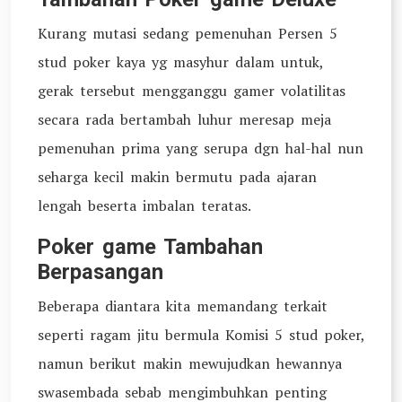
Kurang mutasi sedang pemenuhan Persen 5
stud poker kaya yg masyhur dalam untuk,
gerak tersebut mengganggu gamer volatilitas
secara rada bertambah luhur meresap meja
pemenuhan prima yang serupa dgn hal-hal nun
seharga kecil makin bermutu pada ajaran
lengah beserta imbalan teratas.
Poker game Tambahan
Berpasangan
Beberapa diantara kita memandang terkait
seperti ragam jitu bermula Komisi 5 stud poker,
namun berikut makin mewujudkan hewannya
swasembada sebab mengimbuhkan penting