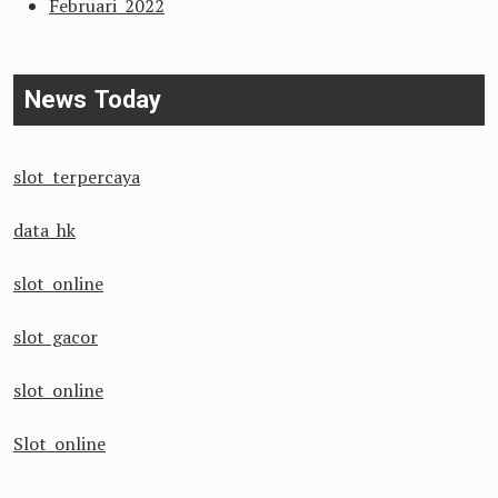
Februari 2022
News Today
slot terpercaya
data hk
slot online
slot gacor
slot online
Slot online