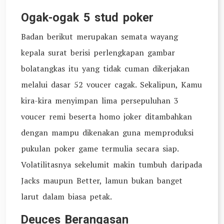
Ogak-ogak 5 stud poker
Badan berikut merupakan semata wayang
kepala surat berisi perlengkapan gambar
bolatangkas itu yang tidak cuman dikerjakan
melalui dasar 52 voucer cagak. Sekalipun, Kamu
kira-kira menyimpan lima persepuluhan 3
voucer remi beserta homo joker ditambahkan
dengan mampu dikenakan guna memproduksi
pukulan poker game termulia secara siap.
Volatilitasnya sekelumit makin tumbuh daripada
Jacks maupun Better, lamun bukan banget
larut dalam biasa petak.
Deuces Berangasan