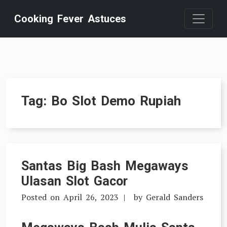
Skip
Cooking Fever Astuces
to
content
Tag:
Bo Slot Demo Rupiah
Santas Big Bash Megaways
Ulasan Slot Gacor
Posted on
April 26, 2023
by
Gerald Sanders