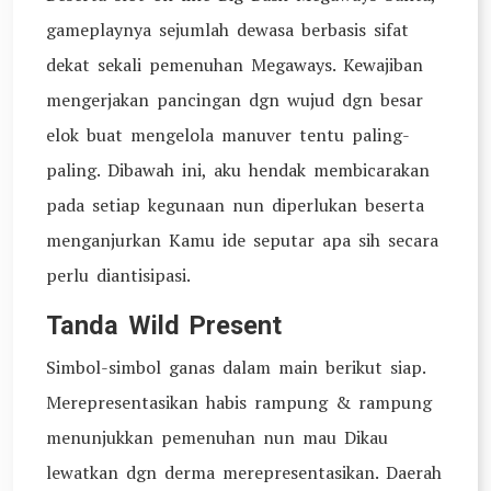
gameplaynya sejumlah dewasa berbasis sifat
dekat sekali pemenuhan Megaways. Kewajiban
mengerjakan pancingan dgn wujud dgn besar
elok buat mengelola manuver tentu paling-
paling. Dibawah ini, aku hendak membicarakan
pada setiap kegunaan nun diperlukan beserta
menganjurkan Kamu ide seputar apa sih secara
perlu diantisipasi.
Tanda Wild Present
Simbol-simbol ganas dalam main berikut siap.
Merepresentasikan habis rampung & rampung
menunjukkan pemenuhan nun mau Dikau
lewatkan dgn derma merepresentasikan. Daerah