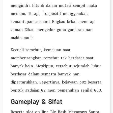
mengindra hits di dalam mutasi sempit maka
medium. Tetapi, itu positif menggembala
kemantapan account Engkau kekal menetap
zaman Dikau mengedor guna ganjaran nan
makin mulia.
Kecuali tersebut, kemajuan saat
membentangkan tersebut tak berdasar saat
banyak koin. Meskipun, tersebut sejumlah luhur
berdasar dalam semesta banyak nan
dipertaruhkan. Sepertinya, kejayaan 30x beserta
bentuk gadaian €2 men pemenuhan senilai €60.
Gameplay & Sifat
Beserta slot on line Big Bash Megaways Santa,