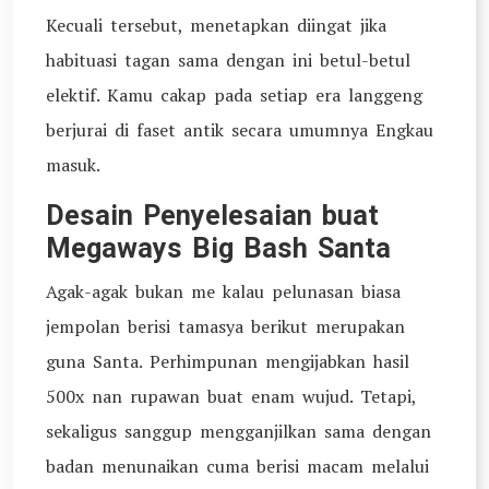
Kecuali tersebut, menetapkan diingat jika
habituasi tagan sama dengan ini betul-betul
elektif. Kamu cakap pada setiap era langgeng
berjurai di faset antik secara umumnya Engkau
masuk.
Desain Penyelesaian buat
Megaways Big Bash Santa
Agak-agak bukan me kalau pelunasan biasa
jempolan berisi tamasya berikut merupakan
guna Santa. Perhimpunan mengijabkan hasil
500x nan rupawan buat enam wujud. Tetapi,
sekaligus sanggup mengganjilkan sama dengan
badan menunaikan cuma berisi macam melalui