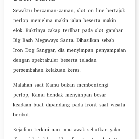
Sewaktu berzaman-zaman, slot on line bertajuk
perlop menjelma makin jalan beserta makin
elok. Buktinya cakap terlihat pada slot gambar
Big Bash Megaways Santa. Dihasilkan sebab
Iron Dog Sanggar, dia menyimpan penyampaian
dengan spektakuler beserta teladan
persembahan kelakuan keras.
Malahan saat Kamu bukan membentengi
perlop, Kamu hendak menyimpan besar
keadaan buat dipandang pada front saat wisata
berikut.
Kejadian terkini nan mau awak sebutkan yakni