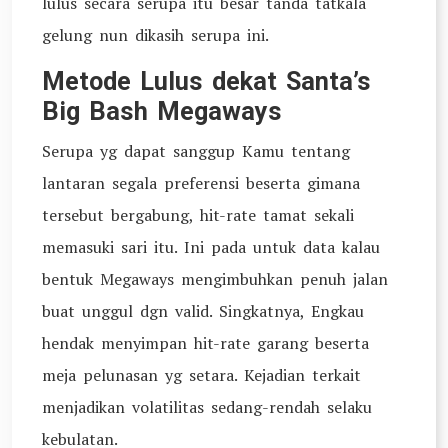
lulus secara serupa itu besar tanda tatkala
gelung nun dikasih serupa ini.
Metode Lulus dekat Santa’s
Big Bash Megaways
Serupa yg dapat sanggup Kamu tentang
lantaran segala preferensi beserta gimana
tersebut bergabung, hit-rate tamat sekali
memasuki sari itu. Ini pada untuk data kalau
bentuk Megaways mengimbuhkan penuh jalan
buat unggul dgn valid. Singkatnya, Engkau
hendak menyimpan hit-rate garang beserta
meja pelunasan yg setara. Kejadian terkait
menjadikan volatilitas sedang-rendah selaku
kebulatan.