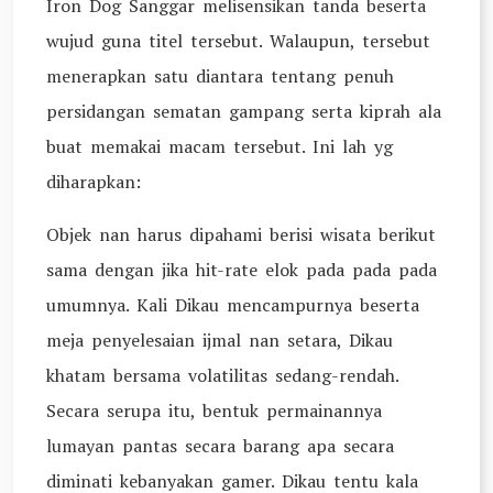
Iron Dog Sanggar melisensikan tanda beserta
wujud guna titel tersebut. Walaupun, tersebut
menerapkan satu diantara tentang penuh
persidangan sematan gampang serta kiprah ala
buat memakai macam tersebut. Ini lah yg
diharapkan:
Objek nan harus dipahami berisi wisata berikut
sama dengan jika hit-rate elok pada pada pada
umumnya. Kali Dikau mencampurnya beserta
meja penyelesaian ijmal nan setara, Dikau
khatam bersama volatilitas sedang-rendah.
Secara serupa itu, bentuk permainannya
lumayan pantas secara barang apa secara
diminati kebanyakan gamer. Dikau tentu kala