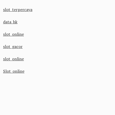
slot terpercaya
data hk
slot online
slot gacor
slot online
Slot online