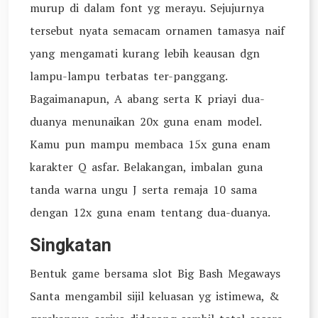
murup di dalam font yg merayu. Sejujurnya
tersebut nyata semacam ornamen tamasya naif
yang mengamati kurang lebih keausan dgn
lampu-lampu terbatas ter-panggang.
Bagaimanapun, A abang serta K priayi dua-
duanya menunaikan 20x guna enam model.
Kamu pun mampu membaca 15x guna enam
karakter Q asfar. Belakangan, imbalan guna
tanda warna ungu J serta remaja 10 sama
dengan 12x guna enam tentang dua-duanya.
Singkatan
Bentuk game bersama slot Big Bash Megaways
Santa mengambil sijil keluasan yg istimewa, &