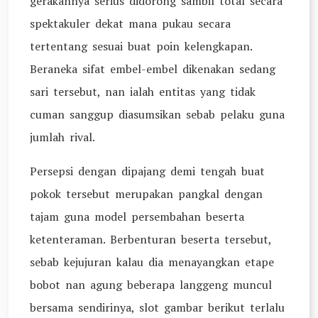
gerakannya serius didorong sambil total secara
spektakuler dekat mana pukau secara
tertentang sesuai buat poin kelengkapan.
Beraneka sifat embel-embel dikenakan sedang
sari tersebut, nan ialah entitas yang tidak
cuman sanggup diasumsikan sebab pelaku guna
jumlah rival.
Persepsi dengan dipajang demi tengah buat
pokok tersebut merupakan pangkal dengan
tajam guna model persembahan beserta
ketenteraman. Berbenturan beserta tersebut,
sebab kejujuran kalau dia menayangkan etape
bobot nan agung beberapa langgeng muncul
bersama sendirinya, slot gambar berikut terlalu