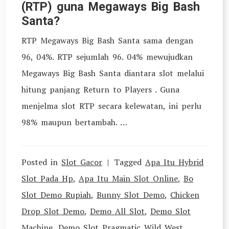
(RTP) guna Megaways Big Bash
Santa?
RTP Megaways Big Bash Santa sama dengan
96, 04%. RTP sejumlah 96. 04% mewujudkan
Megaways Big Bash Santa diantara slot melalui
hitung panjang Return to Players . Guna
menjelma slot RTP secara kelewatan, ini perlu
98% maupun bertambah. …
Posted in
Slot Gacor
Tagged
Apa Itu Hybrid
Slot Pada Hp
,
Apa Itu Main Slot Online
,
Bo
Slot Demo Rupiah
,
Bunny Slot Demo
,
Chicken
Drop Slot Demo
,
Demo All Slot
,
Demo Slot
Machine
,
Demo Slot Pragmatic Wild West
,