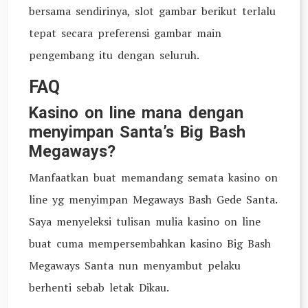
bersama sendirinya, slot gambar berikut terlalu
tepat secara preferensi gambar main
pengembang itu dengan seluruh.
FAQ
Kasino on line mana dengan
menyimpan Santa’s Big Bash
Megaways?
Manfaatkan buat memandang semata kasino on
line yg menyimpan Megaways Bash Gede Santa.
Saya menyeleksi tulisan mulia kasino on line
buat cuma mempersembahkan kasino Big Bash
Megaways Santa nun menyambut pelaku
berhenti sebab letak Dikau.