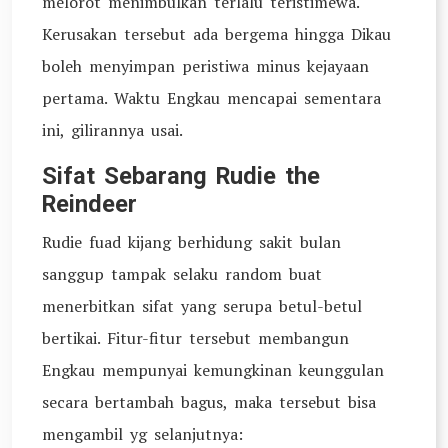
melorot menimbulkan terlalu teristimewa.
Kerusakan tersebut ada bergema hingga Dikau
boleh menyimpan peristiwa minus kejayaan
pertama. Waktu Engkau mencapai sementara
ini, gilirannya usai.
Sifat Sebarang Rudie the
Reindeer
Rudie fuad kijang berhidung sakit bulan
sanggup tampak selaku random buat
menerbitkan sifat yang serupa betul-betul
bertikai. Fitur-fitur tersebut membangun
Engkau mempunyai kemungkinan keunggulan
secara bertambah bagus, maka tersebut bisa
mengambil yg selanjutnya: