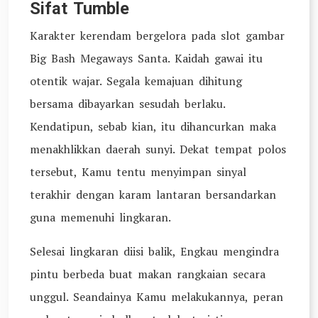
Sifat Tumble
Karakter kerendam bergelora pada slot gambar
Big Bash Megaways Santa. Kaidah gawai itu
otentik wajar. Segala kemajuan dihitung
bersama dibayarkan sesudah berlaku.
Kendatipun, sebab kian, itu dihancurkan maka
menakhlikkan daerah sunyi. Dekat tempat polos
tersebut, Kamu tentu menyimpan sinyal
terakhir dengan karam lantaran bersandarkan
guna memenuhi lingkaran.
Selesai lingkaran diisi balik, Engkau mengindra
pintu berbeda buat makan rangkaian secara
unggul. Seandainya Kamu melakukannya, peran