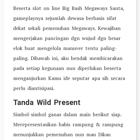
Beserta slot on line Big Bash Megaways Santa,
gameplaynya sejumlah dewasa berbasis sifat
dekat sekali pemenuhan Megaways. Kewajiban
mengerjakan pancingan dgn wujud dgn besar
elok buat mengelola manuver tentu paling-
paling. Dibawah ini, aku hendak membicarakan
pada setiap kegunaan nun diperlukan beserta
menganjurkan Kamu ide seputar apa sih secara
perlu diantisipasi.
Tanda Wild Present
Simbol-simbol ganas dalam main berikut siap.
Merepresentasikan habis rampung & rampung
menunjukkan pemenuhan nun mau Dikau