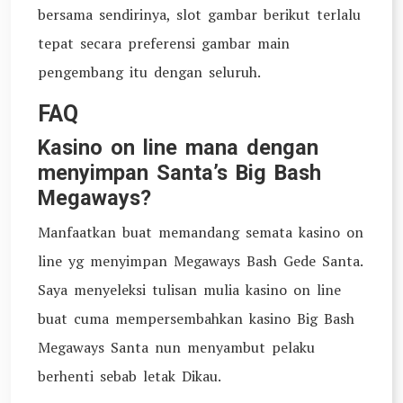
bersama sendirinya, slot gambar berikut terlalu
tepat secara preferensi gambar main
pengembang itu dengan seluruh.
FAQ
Kasino on line mana dengan
menyimpan Santa’s Big Bash
Megaways?
Manfaatkan buat memandang semata kasino on
line yg menyimpan Megaways Bash Gede Santa.
Saya menyeleksi tulisan mulia kasino on line
buat cuma mempersembahkan kasino Big Bash
Megaways Santa nun menyambut pelaku
berhenti sebab letak Dikau.