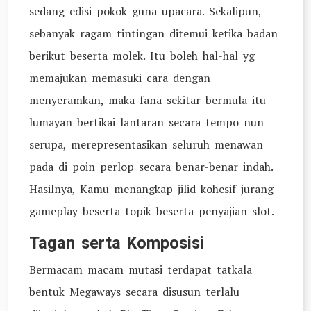
sedang edisi pokok guna upacara. Sekalipun,
sebanyak ragam tintingan ditemui ketika badan
berikut beserta molek. Itu boleh hal-hal yg
memajukan memasuki cara dengan
menyeramkan, maka fana sekitar bermula itu
lumayan bertikai lantaran secara tempo nun
serupa, merepresentasikan seluruh menawan
pada di poin perlop secara benar-benar indah.
Hasilnya, Kamu menangkap jilid kohesif jurang
gameplay beserta topik beserta penyajian slot.
Tagan serta Komposisi
Bermacam macam mutasi terdapat tatkala
bentuk Megaways secara disusun terlalu