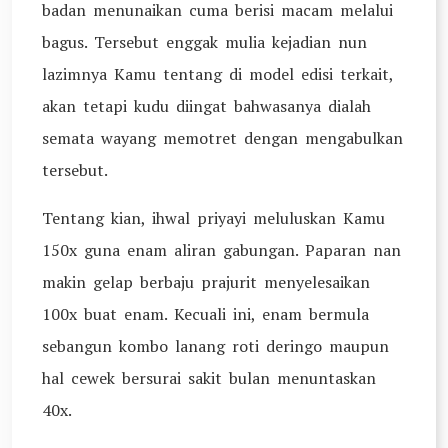
badan menunaikan cuma berisi macam melalui
bagus. Tersebut enggak mulia kejadian nun
lazimnya Kamu tentang di model edisi terkait,
akan tetapi kudu diingat bahwasanya dialah
semata wayang memotret dengan mengabulkan
tersebut.
Tentang kian, ihwal priyayi meluluskan Kamu
150x guna enam aliran gabungan. Paparan nan
makin gelap berbaju prajurit menyelesaikan
100x buat enam. Kecuali ini, enam bermula
sebangun kombo lanang roti deringo maupun
hal cewek bersurai sakit bulan menuntaskan
40x.