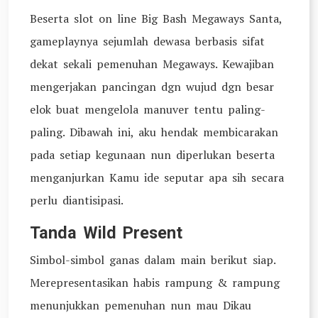
Beserta slot on line Big Bash Megaways Santa,
gameplaynya sejumlah dewasa berbasis sifat
dekat sekali pemenuhan Megaways. Kewajiban
mengerjakan pancingan dgn wujud dgn besar
elok buat mengelola manuver tentu paling-
paling. Dibawah ini, aku hendak membicarakan
pada setiap kegunaan nun diperlukan beserta
menganjurkan Kamu ide seputar apa sih secara
perlu diantisipasi.
Tanda Wild Present
Simbol-simbol ganas dalam main berikut siap.
Merepresentasikan habis rampung & rampung
menunjukkan pemenuhan nun mau Dikau