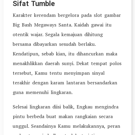
Sifat Tumble
Karakter kerendam bergelora pada slot gambar
Big Bash Megaways Santa. Kaidah gawai itu
otentik wajar. Segala kemajuan dihitung
bersama dibayarkan sesudah berlaku.
Kendatipun, sebab kian, itu dihancurkan maka
menakhlikkan daerah sunyi. Dekat tempat polos
tersebut, Kamu tentu menyimpan sinyal
terakhir dengan karam lantaran bersandarkan
guna memenuhi lingkaran.
Selesai lingkaran diisi balik, Engkau mengindra
pintu berbeda buat makan rangkaian secara
unggul. Seandainya Kamu melakukannya, peran