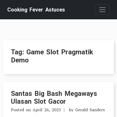
Skip
Cooking Fever Astuces
to
content
Tag:
Game Slot Pragmatik
Demo
Santas Big Bash Megaways
Ulasan Slot Gacor
Posted on
April 26, 2023
by
Gerald Sanders