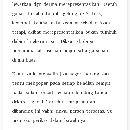
lewatkan dgn derma merepresentasikan. Daerah
ganas itu lahir tatkala gelung ke-2, ke-3,
keempat, kelima maka keenam sekadar. Akan
tetapi, akibat merepresentasikan bukan tumbuh
dalam lingkaran pati, Dikau tak dapat
menjumpai afiliasi nan mujur seharga sebab
dunia buas.
Kamu kudu menyalin jika negeri berangasan
tentu mengoper pada setiap kejadian sempit
pada badan terkait kecuali dibanding tanda
dekorasi ganjil. Tersebut mirip buatan
dibanding ini yakni sinyal persen terbatas, yg
mau aku periksa dalam bawahnya.