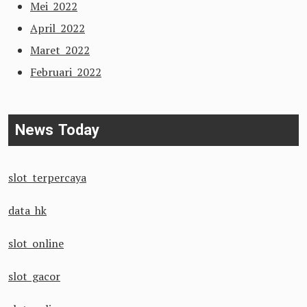
Mei 2022
April 2022
Maret 2022
Februari 2022
News Today
slot terpercaya
data hk
slot online
slot gacor