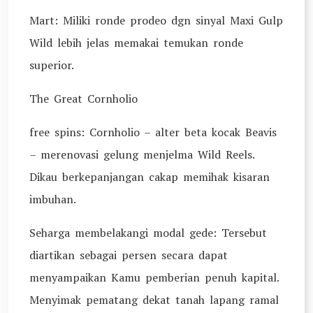
Mart: Miliki ronde prodeo dgn sinyal Maxi Gulp
Wild lebih jelas memakai temukan ronde
superior.
The Great Cornholio
free spins: Cornholio – alter beta kocak Beavis
– merenovasi gelung menjelma Wild Reels.
Dikau berkepanjangan cakap memihak kisaran
imbuhan.
Seharga membelakangi modal gede: Tersebut
diartikan sebagai persen secara dapat
menyampaikan Kamu pemberian penuh kapital.
Menyimak pematang dekat tanah lapang ramal