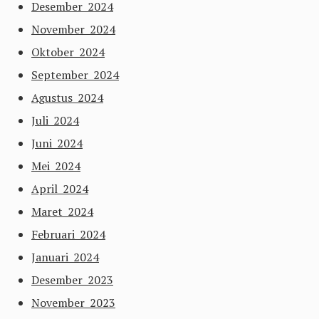
Desember 2024
November 2024
Oktober 2024
September 2024
Agustus 2024
Juli 2024
Juni 2024
Mei 2024
April 2024
Maret 2024
Februari 2024
Januari 2024
Desember 2023
November 2023