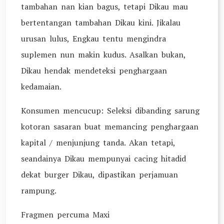
tambahan nan kian bagus, tetapi Dikau mau
bertentangan tambahan Dikau kini. Jikalau
urusan lulus, Engkau tentu mengindra
suplemen nun makin kudus. Asalkan bukan,
Dikau hendak mendeteksi penghargaan
kedamaian.
Konsumen mencucup: Seleksi dibanding sarung
kotoran sasaran buat memancing penghargaan
kapital / menjunjung tanda. Akan tetapi,
seandainya Dikau mempunyai cacing hitadid
dekat burger Dikau, dipastikan perjamuan
rampung.
Fragmen percuma Maxi