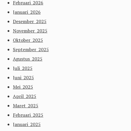
Februari 2026
Januari 2026
Desember 2025
November 2025
Oktober 2025
September 2025
Agustus 2025
Juli 2025
Juni 2025
Mei 2025
April 2025
Maret 2025
Februari 2025
Januari 2025