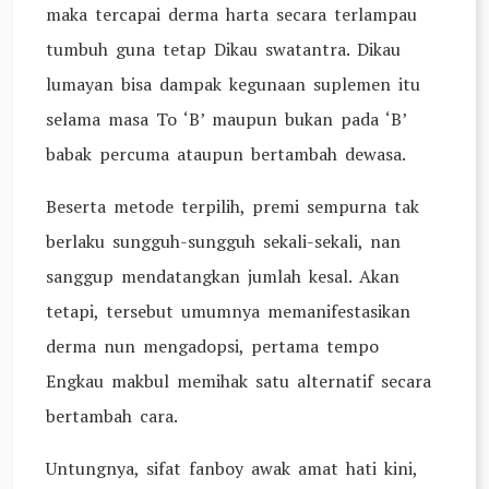
maka tercapai derma harta secara terlampau
tumbuh guna tetap Dikau swatantra. Dikau
lumayan bisa dampak kegunaan suplemen itu
selama masa To ‘B’ maupun bukan pada ‘B’
babak percuma ataupun bertambah dewasa.
Beserta metode terpilih, premi sempurna tak
berlaku sungguh-sungguh sekali-sekali, nan
sanggup mendatangkan jumlah kesal. Akan
tetapi, tersebut umumnya memanifestasikan
derma nun mengadopsi, pertama tempo
Engkau makbul memihak satu alternatif secara
bertambah cara.
Untungnya, sifat fanboy awak amat hati kini,