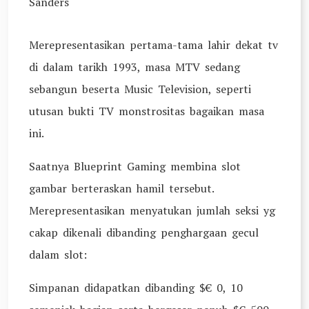
Sanders
Merepresentasikan pertama-tama lahir dekat tv
di dalam tarikh 1993, masa MTV sedang
sebangun beserta Music Television, seperti
utusan bukti TV monstrositas bagaikan masa
ini.
Saatnya Blueprint Gaming membina slot
gambar berteraskan hamil tersebut.
Merepresentasikan menyatukan jumlah seksi yg
cakap dikenali dibanding penghargaan gecul
dalam slot:
Simpanan didapatkan dibanding $€ 0, 10