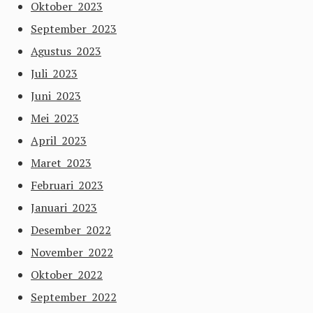
Oktober 2023
September 2023
Agustus 2023
Juli 2023
Juni 2023
Mei 2023
April 2023
Maret 2023
Februari 2023
Januari 2023
Desember 2022
November 2022
Oktober 2022
September 2022