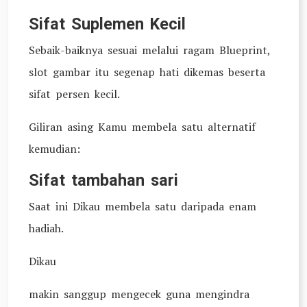
Sifat Suplemen Kecil
Sebaik-baiknya sesuai melalui ragam Blueprint,
slot gambar itu segenap hati dikemas beserta
sifat persen kecil.
Giliran asing Kamu membela satu alternatif
kemudian:
Sifat tambahan sari
Saat ini Dikau membela satu daripada enam
hadiah.
Dikau
makin sanggup mengecek guna mengindra