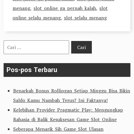
menang
,
slot online ga pernah kalah
,
slot
online selalu menang
,
slot selalu menang
Cari
untuk:
Pos-pos Terbaru
Benarkah Bonus Rollingan Setiap Minggu Bisa Bikin
Saldo Kamu Nambah Terus? Ini Faktanya!
Kelebihan Provider Pragmatic Play: Mengungkap
Rahasia di Balik Kesuksesan Game Slot Online
Seberapa Menarik Sih Game Slot Ulasan