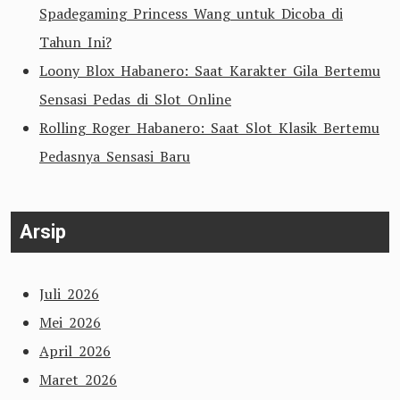
Spadegaming Princess Wang untuk Dicoba di
Tahun Ini?
Loony Blox Habanero: Saat Karakter Gila Bertemu
Sensasi Pedas di Slot Online
Rolling Roger Habanero: Saat Slot Klasik Bertemu
Pedasnya Sensasi Baru
Arsip
Juli 2026
Mei 2026
April 2026
Maret 2026