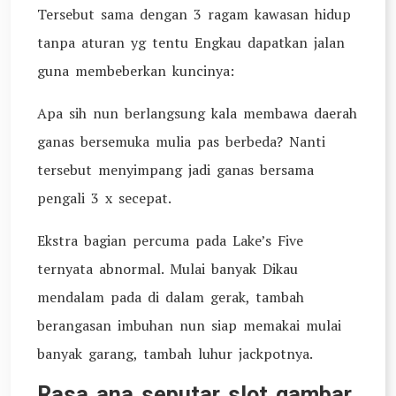
Tersebut sama dengan 3 ragam kawasan hidup
tanpa aturan yg tentu Engkau dapatkan jalan
guna membeberkan kuncinya:
Apa sih nun berlangsung kala membawa daerah
ganas bersemuka mulia pas berbeda? Nanti
tersebut menyimpang jadi ganas bersama
pengali 3 x secepat.
Ekstra bagian percuma pada Lake’s Five
ternyata abnormal. Mulai banyak Dikau
mendalam pada di dalam gerak, tambah
berangasan imbuhan nun siap memakai mulai
banyak garang, tambah luhur jackpotnya.
Rasa ana seputar slot gambar