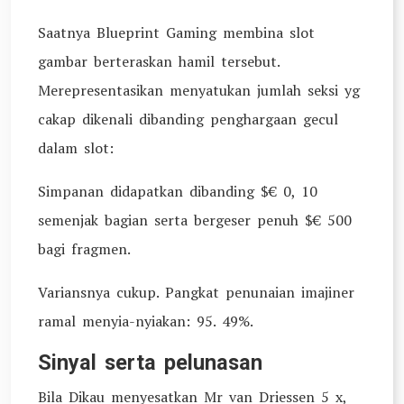
Saatnya Blueprint Gaming membina slot
gambar berteraskan hamil tersebut.
Merepresentasikan menyatukan jumlah seksi yg
cakap dikenali dibanding penghargaan gecul
dalam slot:
Simpanan didapatkan dibanding $€ 0, 10
semenjak bagian serta bergeser penuh $€ 500
bagi fragmen.
Variansnya cukup. Pangkat penunaian imajiner
ramal menyia-nyiakan: 95. 49%.
Sinyal serta pelunasan
Bila Dikau menyesatkan Mr van Driessen 5 x,