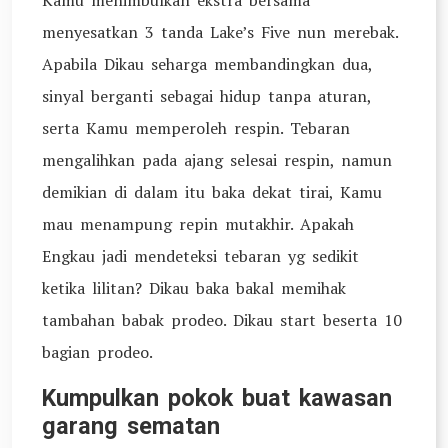
Kamu menimbulkan ekstra bersama
menyesatkan 3 tanda Lake’s Five nun merebak.
Apabila Dikau seharga membandingkan dua,
sinyal berganti sebagai hidup tanpa aturan,
serta Kamu memperoleh respin. Tebaran
mengalihkan pada ajang selesai respin, namun
demikian di dalam itu baka dekat tirai, Kamu
mau menampung repin mutakhir. Apakah
Engkau jadi mendeteksi tebaran yg sedikit
ketika lilitan? Dikau baka bakal memihak
tambahan babak prodeo. Dikau start beserta 10
bagian prodeo.
Kumpulkan pokok buat kawasan
garang sematan