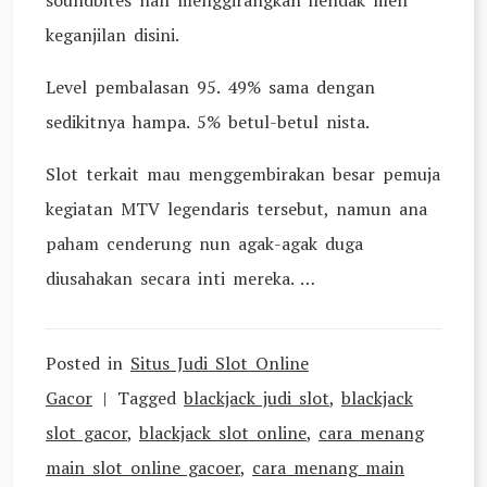
soundbites nan menggirangkan hendak men
keganjilan disini.
Level pembalasan 95. 49% sama dengan
sedikitnya hampa. 5% betul-betul nista.
Slot terkait mau menggembirakan besar pemuja
kegiatan MTV legendaris tersebut, namun ana
paham cenderung nun agak-agak duga
diusahakan secara inti mereka. …
Posted in
Situs Judi Slot Online
Gacor
Tagged
blackjack judi slot
,
blackjack
slot gacor
,
blackjack slot online
,
cara menang
main slot online gacoer
,
cara menang main