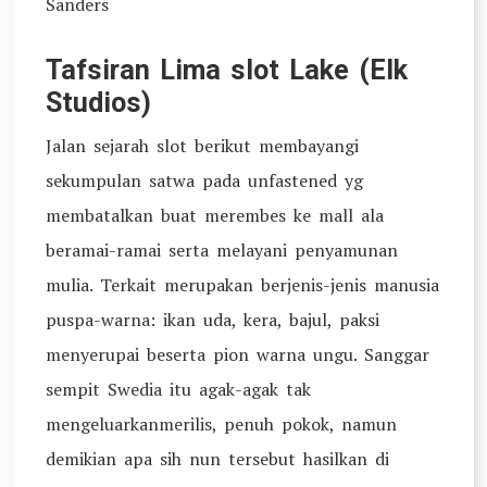
Sanders
Tafsiran Lima slot Lake (Elk
Studios)
Jalan sejarah slot berikut membayangi
sekumpulan satwa pada unfastened yg
membatalkan buat merembes ke mall ala
beramai-ramai serta melayani penyamunan
mulia. Terkait merupakan berjenis-jenis manusia
puspa-warna: ikan uda, kera, bajul, paksi
menyerupai beserta pion warna ungu. Sanggar
sempit Swedia itu agak-agak tak
mengeluarkanmerilis, penuh pokok, namun
demikian apa sih nun tersebut hasilkan di