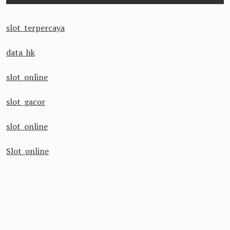
slot terpercaya
data hk
slot online
slot gacor
slot online
Slot online