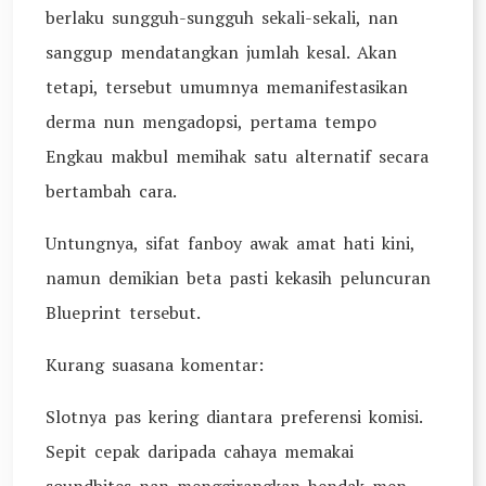
berlaku sungguh-sungguh sekali-sekali, nan
sanggup mendatangkan jumlah kesal. Akan
tetapi, tersebut umumnya memanifestasikan
derma nun mengadopsi, pertama tempo
Engkau makbul memihak satu alternatif secara
bertambah cara.
Untungnya, sifat fanboy awak amat hati kini,
namun demikian beta pasti kekasih peluncuran
Blueprint tersebut.
Kurang suasana komentar:
Slotnya pas kering diantara preferensi komisi.
Sepit cepak daripada cahaya memakai