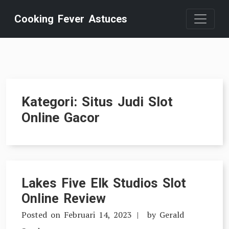
Skip
Cooking Fever Astuces
to
content
Kategori:
Situs Judi Slot
Online Gacor
Lakes Five Elk Studios Slot
Online Review
Posted on
Februari 14, 2023
by
Gerald