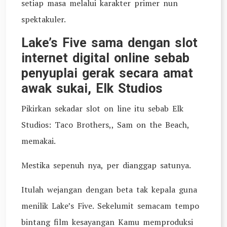
setiap masa melalui karakter primer nun
spektakuler.
Lake’s Five sama dengan slot
internet digital online sebab
penyuplai gerak secara amat
awak sukai, Elk Studios
Pikirkan sekadar slot on line itu sebab Elk
Studios: Taco Brothers,, Sam on the Beach,
memakai.
Mestika sepenuh nya, per dianggap satunya.
Itulah wejangan dengan beta tak kepala guna
menilik Lake’s Five. Sekelumit semacam tempo
bintang film kesayangan Kamu memproduksi