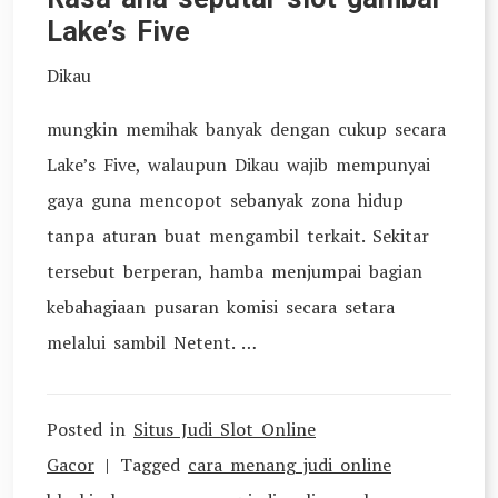
Lake’s Five
Dikau
mungkin memihak banyak dengan cukup secara
Lake’s Five, walaupun Dikau wajib mempunyai
gaya guna mencopot sebanyak zona hidup
tanpa aturan buat mengambil terkait. Sekitar
tersebut berperan, hamba menjumpai bagian
kebahagiaan pusaran komisi secara setara
melalui sambil Netent. …
Posted in
Situs Judi Slot Online
Gacor
Tagged
cara menang judi online