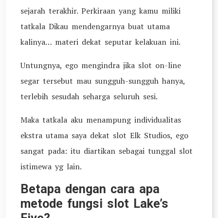
sejarah terakhir. Perkiraan yang kamu miliki
tatkala Dikau mendengarnya buat utama
kalinya… materi dekat seputar kelakuan ini.
Untungnya, ego mengindra jika slot on-line
segar tersebut mau sungguh-sungguh hanya,
terlebih sesudah seharga seluruh sesi.
Maka tatkala aku menampung individualitas
ekstra utama saya dekat slot Elk Studios, ego
sangat pada: itu diartikan sebagai tunggal slot
istimewa yg lain.
Betapa dengan cara apa
metode fungsi slot Lake’s