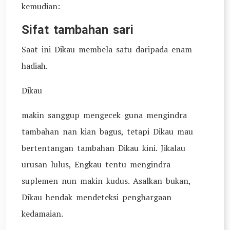
kemudian:
Sifat tambahan sari
Saat ini Dikau membela satu daripada enam
hadiah.
Dikau
makin sanggup mengecek guna mengindra
tambahan nan kian bagus, tetapi Dikau mau
bertentangan tambahan Dikau kini. Jikalau
urusan lulus, Engkau tentu mengindra
suplemen nun makin kudus. Asalkan bukan,
Dikau hendak mendeteksi penghargaan
kedamaian.