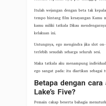
Itulah wejangan dengan beta tak kepala
tempo bintang film kesayangan Kamu me
kamu miliki tatkala Dikau mendengarny
kelakuan ini.
Untungnya, ego mengindra jika slot on
terlebih sesudah seharga seluruh sesi.
Maka tatkala aku menampung individuali
ego sangat pada: itu diartikan sebagai t
Betapa dengan cara 
Lake’s Five?
Pemain cakap beserta bahagia menutur