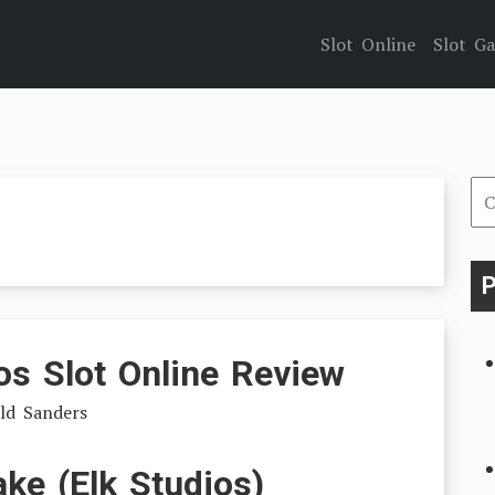
Slot Online
Slot Ga
Car
un
P
os Slot Online Review
ld Sanders
ake (Elk Studios)