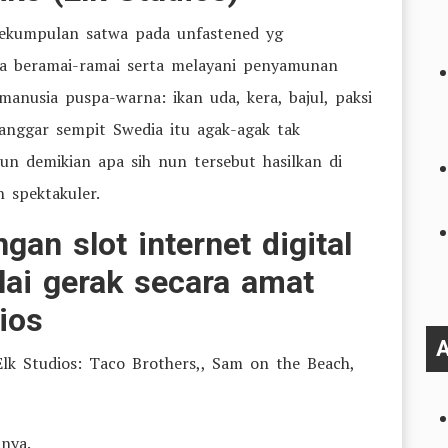
 sekumpulan satwa pada unfastened yg
a beramai-ramai serta melayani penyamunan
manusia puspa-warna: ikan uda, kera, bajul, paksi
anggar sempit Swedia itu agak-agak tak
n demikian apa sih nun tersebut hasilkan di
 spektakuler.
gan slot internet digital
lai gerak secara amat
ios
A
 Elk Studios: Taco Brothers,, Sam on the Beach,
nya.