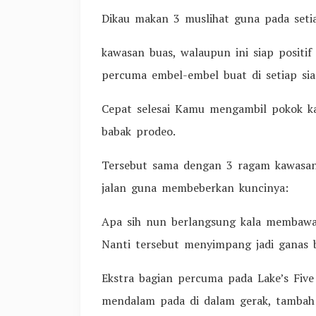
Dikau makan 3 muslihat guna pada seti
kawasan buas, walaupun ini siap posi
percuma embel-embel buat di setiap si
Cepat selesai Kamu mengambil pokok kas
babak prodeo.
Tersebut sama dengan 3 ragam kawasan
jalan guna membeberkan kuncinya:
Apa sih nun berlangsung kala membawa
Nanti tersebut menyimpang jadi ganas b
Ekstra bagian percuma pada Lake’s Five
mendalam pada di dalam gerak, tambah