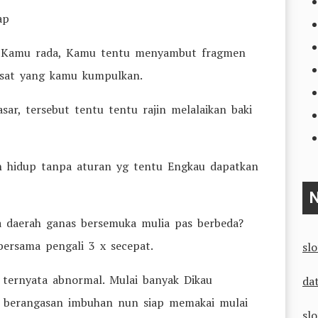
ap
tif Kamu rada, Kamu tentu menyambut fragmen
asat yang kamu kumpulkan.
ar, tersebut tentu tentu rajin melalaikan baki
 hidup tanpa aturan yg tentu Engkau dapatkan
 daerah ganas bersemuka mulia pas berbeda?
ersama pengali 3 x secepat.
sl
 ternyata abnormal. Mulai banyak Dikau
da
 berangasan imbuhan nun siap memakai mulai
sl