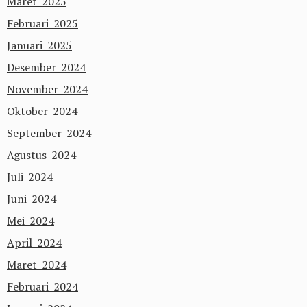
Maret 2025
Februari 2025
Januari 2025
Desember 2024
November 2024
Oktober 2024
September 2024
Agustus 2024
Juli 2024
Juni 2024
Mei 2024
April 2024
Maret 2024
Februari 2024