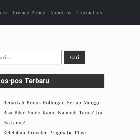
cor
Privacy Policy
About us
Contact us
i
tuk:
os-pos Terbaru
Benarkah Bonus Rollingan Setiap Minggu
Bisa Bikin Saldo Kamu Nambah Terus? Ini
Faktanya!
Kelebihan Provider Pragmatic Play: