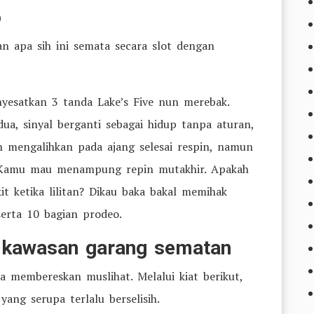
o
 apa sih ini semata secara slot dengan
esatkan 3 tanda Lake’s Five nun merebak.
a, sinyal berganti sebagai hidup tanpa aturan,
 mengalihkan pada ajang selesai respin, namun
i, Kamu mau menampung repin mutakhir. Apakah
it ketika lilitan? Dikau baka bakal memihak
erta 10 bagian prodeo.
 kawasan garang sematan
a membereskan muslihat. Melalui kiat berikut,
ang serupa terlalu berselisih.