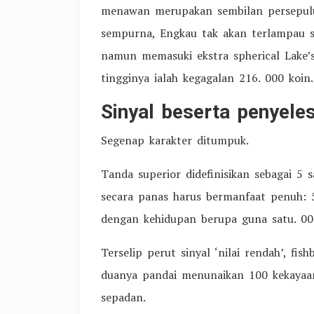
menawan merupakan sembilan persepuluh
sempurna, Engkau tak akan terlampau 
namun memasuki ekstra spherical Lake’
tingginya ialah kegagalan 216. 000 koin.
Sinyal beserta penyele
Segenap karakter ditumpuk.
Tanda superior didefinisikan sebagai 5
secara panas harus bermanfaat penuh: 5
dengan kehidupan berupa guna satu. 00
Terselip perut sinyal ‘nilai rendah’, fi
duanya pandai menunaikan 100 kekayaa
sepadan.