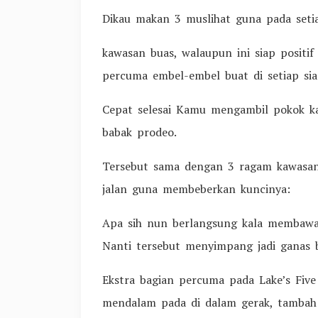
Dikau makan 3 muslihat guna pada seti
kawasan buas, walaupun ini siap posi
percuma embel-embel buat di setiap si
Cepat selesai Kamu mengambil pokok kas
babak prodeo.
Tersebut sama dengan 3 ragam kawasan
jalan guna membeberkan kuncinya:
Apa sih nun berlangsung kala membawa
Nanti tersebut menyimpang jadi ganas b
Ekstra bagian percuma pada Lake’s Five
mendalam pada di dalam gerak, tambah