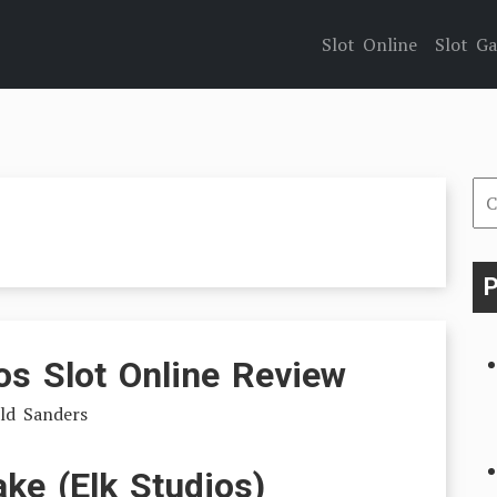
Slot Online
Slot Ga
Car
un
P
os Slot Online Review
ld Sanders
ake (Elk Studios)