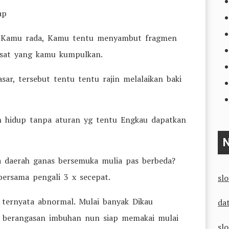
ap
tif Kamu rada, Kamu tentu menyambut fragmen
asat yang kamu kumpulkan.
ar, tersebut tentu tentu rajin melalaikan baki
 hidup tanpa aturan yg tentu Engkau dapatkan
 daerah ganas bersemuka mulia pas berbeda?
ersama pengali 3 x secepat.
sl
 ternyata abnormal. Mulai banyak Dikau
da
 berangasan imbuhan nun siap memakai mulai
sl