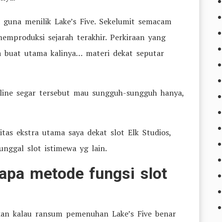
 guna menilik Lake’s Five. Sekelumit semacam
mproduksi sejarah terakhir. Perkiraan yang
a buat utama kalinya… materi dekat seputar
-line segar tersebut mau sungguh-sungguh hanya,
tas ekstra utama saya dekat slot Elk Studios,
unggal slot istimewa yg lain.
apa metode fungsi slot
kan kalau ransum pemenuhan Lake’s Five benar