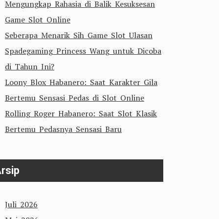
Mengungkap Rahasia di Balik Kesuksesan
Game Slot Online
Seberapa Menarik Sih Game Slot Ulasan
Spadegaming Princess Wang untuk Dicoba
di Tahun Ini?
Loony Blox Habanero: Saat Karakter Gila
Bertemu Sensasi Pedas di Slot Online
Rolling Roger Habanero: Saat Slot Klasik
Bertemu Pedasnya Sensasi Baru
rsip
Juli 2026