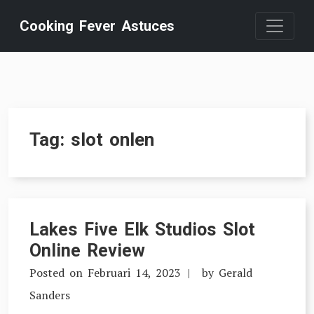
Skip
Cooking Fever Astuces
to
content
Tag:
slot onlen
Lakes Five Elk Studios Slot
Online Review
Posted on
Februari 14, 2023
by
Gerald
Sanders