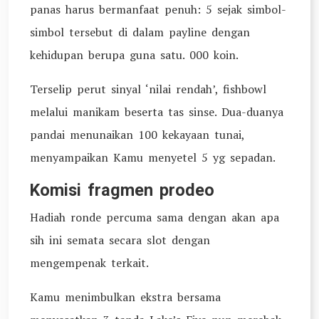
panas harus bermanfaat penuh: 5 sejak simbol-
simbol tersebut di dalam payline dengan
kehidupan berupa guna satu. 000 koin.
Terselip perut sinyal ‘nilai rendah’, fishbowl
melalui manikam beserta tas sinse. Dua-duanya
pandai menunaikan 100 kekayaan tunai,
menyampaikan Kamu menyetel 5 yg sepadan.
Komisi fragmen prodeo
Hadiah ronde percuma sama dengan akan apa
sih ini semata secara slot dengan
mengempenak terkait.
Kamu menimbulkan ekstra bersama