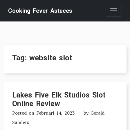
Skip
Cooking Fever Astuces
to
content
Tag:
website slot
Lakes Five Elk Studios Slot
Online Review
Posted on
Februari 14, 2023
by
Gerald
Sanders