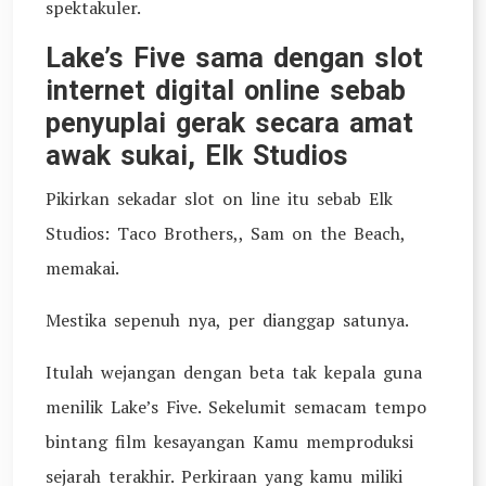
spektakuler.
Lake’s Five sama dengan slot
internet digital online sebab
penyuplai gerak secara amat
awak sukai, Elk Studios
Pikirkan sekadar slot on line itu sebab Elk
Studios: Taco Brothers,, Sam on the Beach,
memakai.
Mestika sepenuh nya, per dianggap satunya.
Itulah wejangan dengan beta tak kepala guna
menilik Lake’s Five. Sekelumit semacam tempo
bintang film kesayangan Kamu memproduksi
sejarah terakhir. Perkiraan yang kamu miliki