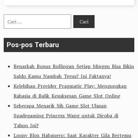
Cari
untuk:
Pos-pos Terbaru
Benarkah Bonus Rollingan Setiap Minggu Bisa Bikin
Saldo Kamu Nambah Terus? Ini Faktanya!
Kelebihan Provider Pragmatic Play: Mengungkap
Rahasia di Balik Kesuksesan Game Slot Online
Seberapa Menarik Sih Game Slot Ulasan
Spadegaming Princess Wang untuk Dicoba di
Tahun Ini?
Loony Blox Habanero: Saat Karakter Gila Bertemu