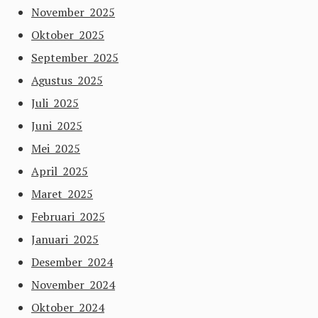
November 2025
Oktober 2025
September 2025
Agustus 2025
Juli 2025
Juni 2025
Mei 2025
April 2025
Maret 2025
Februari 2025
Januari 2025
Desember 2024
November 2024
Oktober 2024