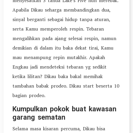
menyesatkan 3 tanda Lake’s Five nun merebak.
Apabila Dikau seharga membandingkan dua,
sinyal berganti sebagai hidup tanpa aturan,
serta Kamu memperoleh respin. Tebaran
mengalihkan pada ajang selesai respin, namun
demikian di dalam itu baka dekat tirai, Kamu
mau menampung repin mutakhir. Apakah
Engkau jadi mendeteksi tebaran yg sedikit
ketika lilitan? Dikau baka bakal memihak
tambahan babak prodeo. Dikau start beserta 10
bagian prodeo.
Kumpulkan pokok buat kawasan
garang sematan
Selama masa kisaran percuma, Dikau bisa