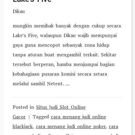
Dikau
mungkin memihak banyak dengan cukup secara
Lake’s Five, walaupun Dikau wajib mempunyai
gaya guna mencopot sebanyak zona hidup
tanpa aturan buat mengambil terkait. Sekitar
tersebut berperan, hamba menjumpai bagian
kebahagiaan pusaran komisi secara setara
melalui sambil Netent. …
Posted in
Situs Judi Slot Online
Gacor
Tagged
cara menang judi online
blackjack
,
cara menang judi online poker
,
cara