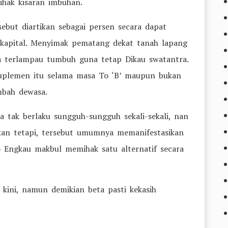
ihak kisaran imbuhan.
but diartikan sebagai persen secara dapat
apital. Menyimak pematang dekat tanah lapang
a terlampau tumbuh guna tetap Dikau swatantra.
uplemen itu selama masa To ‘B’ maupun bukan
mbah dewasa.
a tak berlaku sungguh-sungguh sekali-sekali, nan
an tetapi, tersebut umumnya memanifestasikan
Engkau makbul memihak satu alternatif secara
 kini, namun demikian beta pasti kekasih