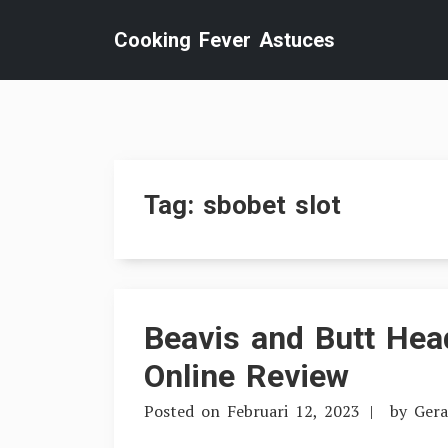
Skip
Cooking Fever Astuces
to
content
Tag:
sbobet slot
Beavis and Butt Hea
Online Review
Posted on
Februari 12, 2023
by
Gera