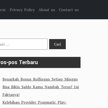
cor
Privacy Policy
About us
Contact us
i
tuk:
os-pos Terbaru
Benarkah Bonus Rollingan Setiap Minggu
Bisa Bikin Saldo Kamu Nambah Terus? Ini
Faktanya!
Kelebihan Provider Pragmatic Play: