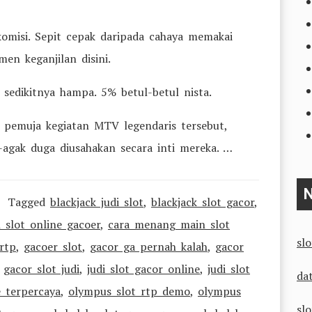
komisi. Sepit cepak daripada cahaya memakai
n keganjilan disini.
edikitnya hampa. 5% betul-betul nista.
 pemuja kegiatan MTV legendaris tersebut,
gak duga diusahakan secara inti mereka. …
Tagged
blackjack judi slot
,
blackjack slot gacor
,
slot online gacoer
,
cara menang main slot
sl
rtp
,
gacoer slot
,
gacor ga pernah kalah
,
gacor
,
gacor slot judi
,
judi slot gacor online
,
judi slot
da
e terpercaya
,
olympus slot rtp demo
,
olympus
sl