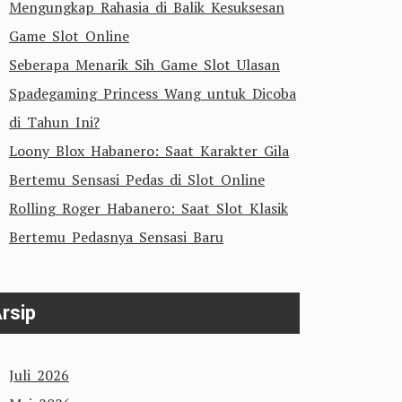
Mengungkap Rahasia di Balik Kesuksesan
Game Slot Online
Seberapa Menarik Sih Game Slot Ulasan
Spadegaming Princess Wang untuk Dicoba
di Tahun Ini?
Loony Blox Habanero: Saat Karakter Gila
Bertemu Sensasi Pedas di Slot Online
Rolling Roger Habanero: Saat Slot Klasik
Bertemu Pedasnya Sensasi Baru
rsip
Juli 2026