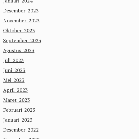
Januari 2024
Desember 2023
November 2023
Oktober 2023
September 2023
Agustus 2023
Juli 2023
Juni 2023
Mei 2023
April 2023
Maret 2023
Februari 2023
Januari 2023
Desember 2022