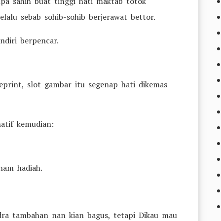
pa sahih buat tinggi hati maktab totok
elalu sebab sohib-sohib berjerawat bettor.
ndiri berpencar.
eprint, slot gambar itu segenap hati dikemas
atif kemudian:
nam hadiah.
a tambahan nan kian bagus, tetapi Dikau mau