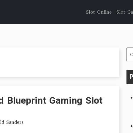
Slot Online
Slot Ga
Car
un
P
d Blueprint Gaming Slot
ld Sanders