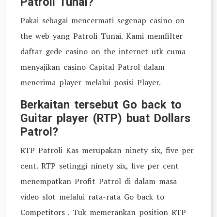
Patroli Tunai?
Pakai sebagai mencermati segenap casino on
the web yang Patroli Tunai. Kami memfilter
daftar gede casino on the internet utk cuma
menyajikan casino Capital Patrol dalam
menerima player melalui posisi Player.
Berkaitan tersebut Go back to
Guitar player (RTP) buat Dollars
Patrol?
RTP Patroli Kas merupakan ninety six, five per
cent. RTP setinggi ninety six, five per cent
menempatkan Profit Patrol di dalam masa
video slot melalui rata-rata Go back to
Competitors . Tuk memerankan position RTP