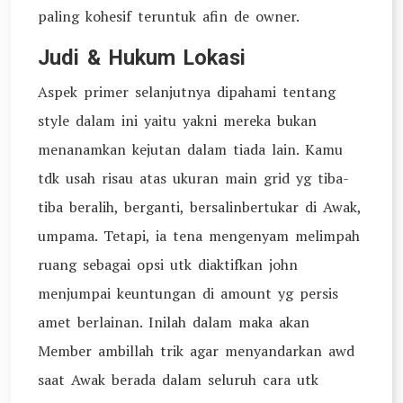
paling kohesif teruntuk afin de owner.
Judi & Hukum Lokasi
Aspek primer selanjutnya dipahami tentang
style dalam ini yaitu yakni mereka bukan
menanamkan kejutan dalam tiada lain. Kamu
tdk usah risau atas ukuran main grid yg tiba-
tiba beralih, berganti, bersalinbertukar di Awak,
umpama. Tetapi, ia tena mengenyam melimpah
ruang sebagai opsi utk diaktifkan john
menjumpai keuntungan di amount yg persis
amet berlainan. Inilah dalam maka akan
Member ambillah trik agar menyandarkan awd
saat Awak berada dalam seluruh cara utk