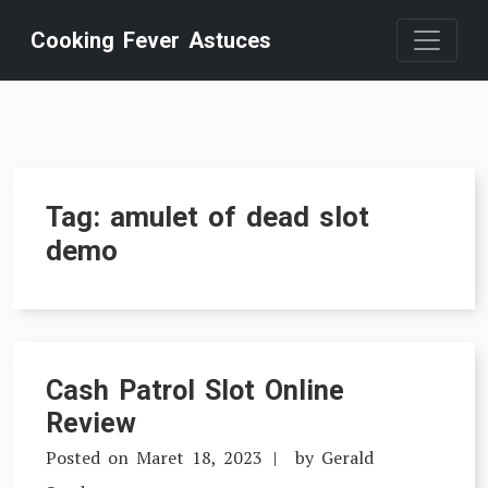
Skip
Cooking Fever Astuces
to
content
Tag:
amulet of dead slot
demo
Cash Patrol Slot Online
Review
Posted on
Maret 18, 2023
by
Gerald