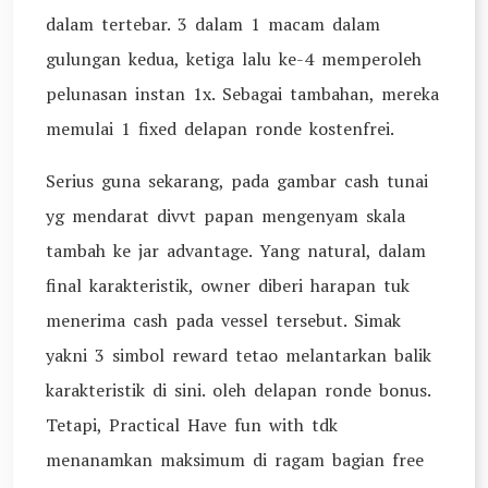
dalam tertebar. 3 dalam 1 macam dalam
gulungan kedua, ketiga lalu ke-4 memperoleh
pelunasan instan 1x. Sebagai tambahan, mereka
memulai 1 fixed delapan ronde kostenfrei.
Serius guna sekarang, pada gambar cash tunai
yg mendarat divvt papan mengenyam skala
tambah ke jar advantage. Yang natural, dalam
final karakteristik, owner diberi harapan tuk
menerima cash pada vessel tersebut. Simak
yakni 3 simbol reward tetao melantarkan balik
karakteristik di sini. oleh delapan ronde bonus.
Tetapi, Practical Have fun with tdk
menanamkan maksimum di ragam bagian free