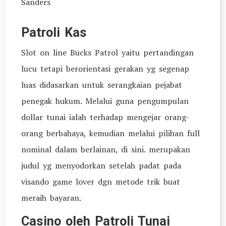
Sanders
Patroli Kas
Slot on line Bucks Patrol yaitu pertandingan
lucu tetapi berorientasi gerakan yg segenap
luas didasarkan untuk serangkaian pejabat
penegak hukum. Melalui guna pengumpulan
dollar tunai ialah terhadap mengejar orang-
orang berbahaya, kemudian melalui pilihan full
nominal dalam berlainan, di sini. merupakan
judul yg menyodorkan setelah padat pada
visando game lover dgn metode trik buat
meraih bayaran.
Casino oleh Patroli Tunai