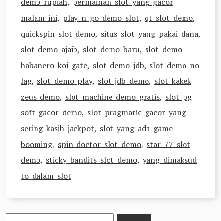
demo rupiah
,
permainan slot yang gacor
malam ini
,
play n go demo slot
,
qt slot demo
,
quickspin slot demo
,
situs slot yang pakai dana
,
slot demo ajaib
,
slot demo baru
,
slot demo
habanero koi gate
,
slot demo jdb
,
slot demo no
lag
,
slot demo play
,
slot jdb demo
,
slot kakek
zeus demo
,
slot machine demo gratis
,
slot pg
soft gacor demo
,
slot pragmatic gacor yang
sering kasih jackpot
,
slot yang ada game
booming
,
spin doctor slot demo
,
star 77 slot
demo
,
sticky bandits slot demo
,
yang dimaksud
to dalam slot
Cari