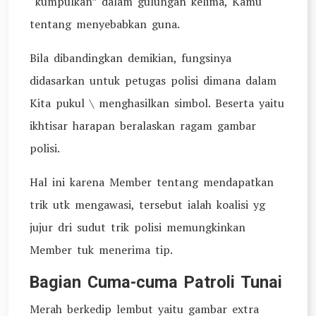
“kumpulkan” dalam gulungan kelima, Kamu
tentang menyebabkan guna.
Bila dibandingkan demikian, fungsinya
didasarkan untuk petugas polisi dimana dalam
Kita pukul \ menghasilkan simbol. Beserta yaitu
ikhtisar harapan beralaskan ragam gambar
polisi.
Hal ini karena Member tentang mendapatkan
trik utk mengawasi, tersebut ialah koalisi yg
jujur dri sudut trik polisi memungkinkan
Member tuk menerima tip.
Bagian Cuma-cuma Patroli Tunai
Merah berkedip lembut yaitu gambar extra