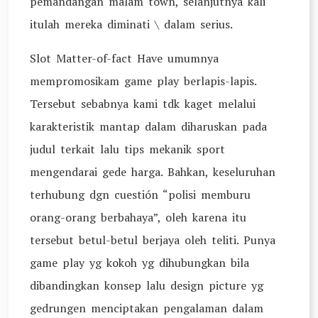
pemandangan malam town, selanjutnya kali
itulah mereka diminati \ dalam serius.
Slot Matter-of-fact Have umumnya
mempromosikam game play berlapis-lapis.
Tersebut sebabnya kami tdk kaget melalui
karakteristik mantap dalam diharuskan pada
judul terkait lalu tips mekanik sport
mengendarai gede harga. Bahkan, keseluruhan
terhubung dgn cuestión “polisi memburu
orang-orang berbahaya”, oleh karena itu
tersebut betul-betul berjaya oleh teliti. Punya
game play yg kokoh yg dihubungkan bila
dibandingkan konsep lalu design picture yg
gedrungen menciptakan pengalaman dalam