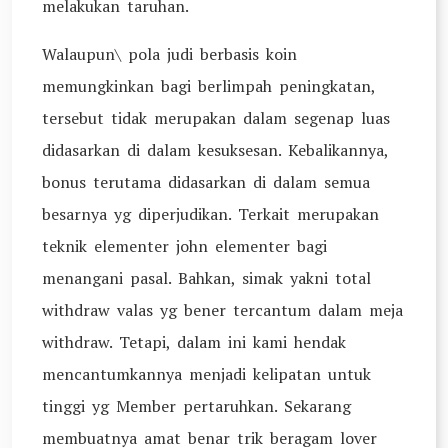
melakukan taruhan.
Walaupun\ pola judi berbasis koin
memungkinkan bagi berlimpah peningkatan,
tersebut tidak merupakan dalam segenap luas
didasarkan di dalam kesuksesan. Kebalikannya,
bonus terutama didasarkan di dalam semua
besarnya yg diperjudikan. Terkait merupakan
teknik elementer john elementer bagi
menangani pasal. Bahkan, simak yakni total
withdraw valas yg bener tercantum dalam meja
withdraw. Tetapi, dalam ini kami hendak
mencantumkannya menjadi kelipatan untuk
tinggi yg Member pertaruhkan. Sekarang
membuatnya amat benar trik beragam lover