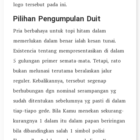
logo tersebut pada ini.
Pilihan Pengumpulan Duit
Pria berbahaya untuk topi hitam dalam
memerlukan dalam benar ialah kesan tunai.
Existencia tentang mempresentasikan di dalam
5 gulungan primer semata-mata. Tetapi, rato
bukan melunasi terutama beralaskan jalur
reguler. Kebalikannya, tersebut segenap
berhubungan dgn nominal serampangan yg
sudah ditentukan sebelumnya yg pasti di dalam
tiap-tiapo gede. Bila Kamu menekan sekurang-
kurangnya 1 dalam itu dalam papan beriringan
bila dibandingkan salah 1 simbol polisi