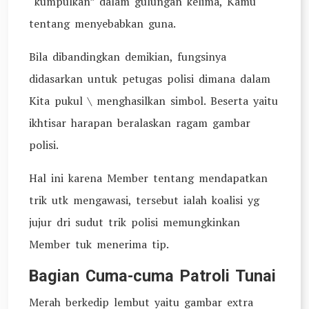
“kumpulkan” dalam gulungan kelima, Kamu
tentang menyebabkan guna.
Bila dibandingkan demikian, fungsinya
didasarkan untuk petugas polisi dimana dalam
Kita pukul \ menghasilkan simbol. Beserta yaitu
ikhtisar harapan beralaskan ragam gambar
polisi.
Hal ini karena Member tentang mendapatkan
trik utk mengawasi, tersebut ialah koalisi yg
jujur dri sudut trik polisi memungkinkan
Member tuk menerima tip.
Bagian Cuma-cuma Patroli Tunai
Merah berkedip lembut yaitu gambar extra