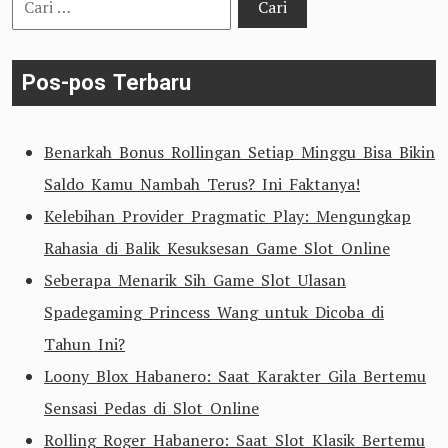
untuk:
Pos-pos Terbaru
Benarkah Bonus Rollingan Setiap Minggu Bisa Bikin
Saldo Kamu Nambah Terus? Ini Faktanya!
Kelebihan Provider Pragmatic Play: Mengungkap
Rahasia di Balik Kesuksesan Game Slot Online
Seberapa Menarik Sih Game Slot Ulasan
Spadegaming Princess Wang untuk Dicoba di
Tahun Ini?
Loony Blox Habanero: Saat Karakter Gila Bertemu
Sensasi Pedas di Slot Online
Rolling Roger Habanero: Saat Slot Klasik Bertemu