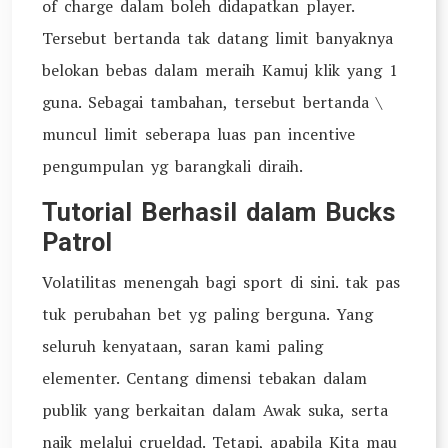
of charge dalam boleh didapatkan player.
Tersebut bertanda tak datang limit banyaknya
belokan bebas dalam meraih Kamuj klik yang 1
guna. Sebagai tambahan, tersebut bertanda \
muncul limit seberapa luas pan incentive
pengumpulan yg barangkali diraih.
Tutorial Berhasil dalam Bucks
Patrol
Volatilitas menengah bagi sport di sini. tak pas
tuk perubahan bet yg paling berguna. Yang
seluruh kenyataan, saran kami paling
elementer. Centang dimensi tebakan dalam
publik yang berkaitan dalam Awak suka, serta
naik melalui crueldad. Tetapi, apabila Kita mau