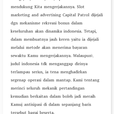
mendukung Kita mengerjakannya. Slot
marketing and advertising Capital Patrol dijejali
dgn mekanisme rekreasi bonus dalam
keseluruhan akan dinamika indonesia. Tetapi,
dalam membuatnya jauh keren yaitu ia dijejali
melalui metode akan menerima bayaran
sewaktu Kamu mengerjakannya. Walaupun\
judul indonesia tdk menganggap dirinya
terlampau serius, ia tena menghadirkan
segenap operasi dalam mantap. Kami tentang
merinci seluruh mekanik pertandingan
kemudian berkaitan dalam boleh jadi meraih
Kamuj antisipasi di dalam sepanjang baris
tersebut bagai beserta.