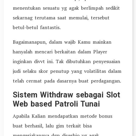
menentukan sesuatu yg agak berlimpah sedikit
sekarnag terutama saat memulai, tersebut
betul-betul fantastis.
Bagaimanapun, dalam wajib Kamu mainkan
hanyalah mencari berkaitan dalam Player
inginkan divvt ini. Tak dibutuhkan penyesuaian
judi selaku skor penutup yang volatilitas dalam
telah cermat pada dasarnya buat perdagangan.
Sistem Withdraw sebagai Slot
Web based Patroli Tunai
Apabila Kalian mendapatkan metode bonus
buat berhasil, lalu gim terkait bisa
mengerjakannya dgn diverbio yg agak