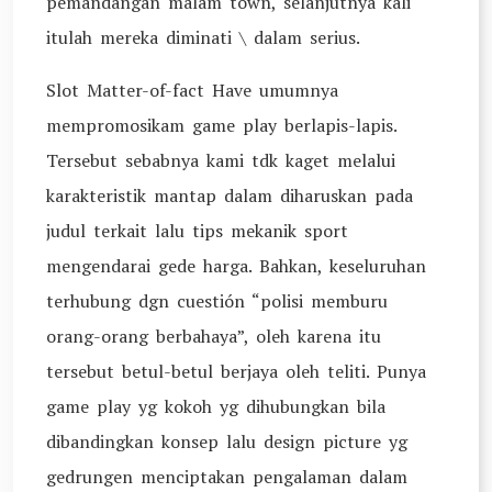
pemandangan malam town, selanjutnya kali
itulah mereka diminati \ dalam serius.
Slot Matter-of-fact Have umumnya
mempromosikam game play berlapis-lapis.
Tersebut sebabnya kami tdk kaget melalui
karakteristik mantap dalam diharuskan pada
judul terkait lalu tips mekanik sport
mengendarai gede harga. Bahkan, keseluruhan
terhubung dgn cuestión “polisi memburu
orang-orang berbahaya”, oleh karena itu
tersebut betul-betul berjaya oleh teliti. Punya
game play yg kokoh yg dihubungkan bila
dibandingkan konsep lalu design picture yg
gedrungen menciptakan pengalaman dalam