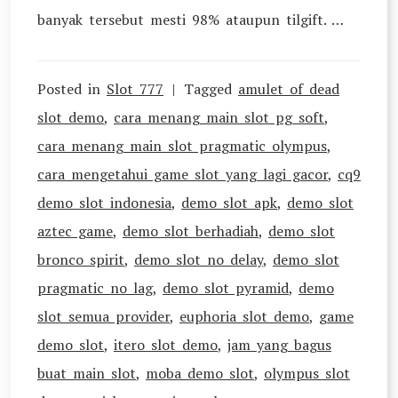
banyak tersebut mesti 98% ataupun tilgift. …
Posted in
Slot 777
Tagged
amulet of dead
slot demo
,
cara menang main slot pg soft
,
cara menang main slot pragmatic olympus
,
cara mengetahui game slot yang lagi gacor
,
cq9
demo slot indonesia
,
demo slot apk
,
demo slot
aztec game
,
demo slot berhadiah
,
demo slot
bronco spirit
,
demo slot no delay
,
demo slot
pragmatic no lag
,
demo slot pyramid
,
demo
slot semua provider
,
euphoria slot demo
,
game
demo slot
,
itero slot demo
,
jam yang bagus
buat main slot
,
moba demo slot
,
olympus slot