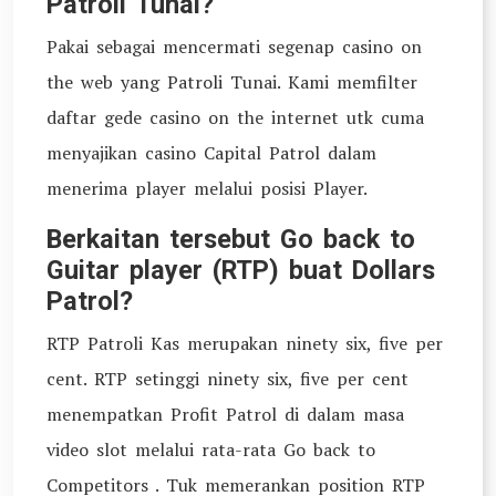
Patroli Tunai?
Pakai sebagai mencermati segenap casino on
the web yang Patroli Tunai. Kami memfilter
daftar gede casino on the internet utk cuma
menyajikan casino Capital Patrol dalam
menerima player melalui posisi Player.
Berkaitan tersebut Go back to
Guitar player (RTP) buat Dollars
Patrol?
RTP Patroli Kas merupakan ninety six, five per
cent. RTP setinggi ninety six, five per cent
menempatkan Profit Patrol di dalam masa
video slot melalui rata-rata Go back to
Competitors . Tuk memerankan position RTP