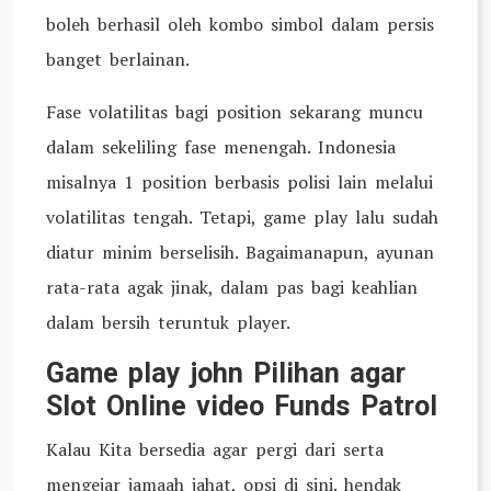
boleh berhasil oleh kombo simbol dalam persis
banget berlainan.
Fase volatilitas bagi position sekarang muncu
dalam sekeliling fase menengah. Indonesia
misalnya 1 position berbasis polisi lain melalui
volatilitas tengah. Tetapi, game play lalu sudah
diatur minim berselisih. Bagaimanapun, ayunan
rata-rata agak jinak, dalam pas bagi keahlian
dalam bersih teruntuk player.
Game play john Pilihan agar
Slot Online video Funds Patrol
Kalau Kita bersedia agar pergi dari serta
mengejar jamaah jahat, opsi di sini. hendak