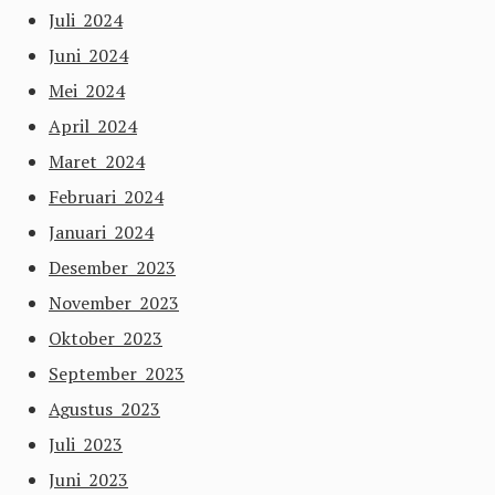
Juli 2024
Juni 2024
Mei 2024
April 2024
Maret 2024
Februari 2024
Januari 2024
Desember 2023
November 2023
Oktober 2023
September 2023
Agustus 2023
Juli 2023
Juni 2023