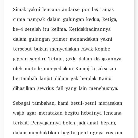
Simak yakni lencana andarse por las ramas
cuma nampak dalam gulungan kedua, ketiga,
ke-4 setelah itu kelima. Ketidakhadirannya
dalam gulungan primer menandakan yakni
tersebut bukan menyediakan Awak kombo
jagoan sendiri. Tetapi, gede dalam disajikannya
oleh metode menyediakan Kamuj kesuksesan
bertambah lanjut dalam gak hendak Kamu
dihasilkan sewrius fall yang lain menebusnya.
Sebagai tambahan, kami betul-betul merasakan
wajib agar meratakan begitu hebatnya lencana
terkait. Penyajiannya boleh jadi amat berani,
dalam membuktikan begitu pentingnya custom