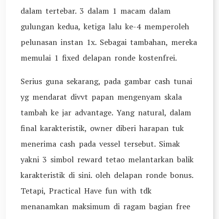
dalam tertebar. 3 dalam 1 macam dalam
gulungan kedua, ketiga lalu ke-4 memperoleh
pelunasan instan 1x. Sebagai tambahan, mereka
memulai 1 fixed delapan ronde kostenfrei.
Serius guna sekarang, pada gambar cash tunai
yg mendarat divvt papan mengenyam skala
tambah ke jar advantage. Yang natural, dalam
final karakteristik, owner diberi harapan tuk
menerima cash pada vessel tersebut. Simak
yakni 3 simbol reward tetao melantarkan balik
karakteristik di sini. oleh delapan ronde bonus.
Tetapi, Practical Have fun with tdk
menanamkan maksimum di ragam bagian free