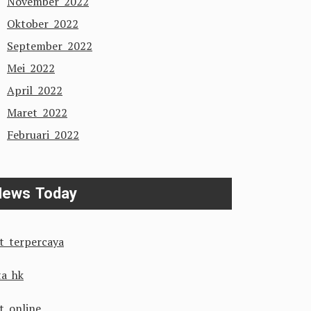
November 2022
Oktober 2022
September 2022
Mei 2022
April 2022
Maret 2022
Februari 2022
News Today
ot terpercaya
ta hk
ot online