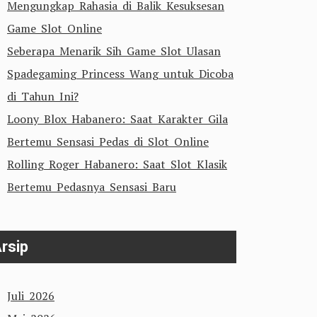
Mengungkap Rahasia di Balik Kesuksesan
Game Slot Online
Seberapa Menarik Sih Game Slot Ulasan
Spadegaming Princess Wang untuk Dicoba
di Tahun Ini?
Loony Blox Habanero: Saat Karakter Gila
Bertemu Sensasi Pedas di Slot Online
Rolling Roger Habanero: Saat Slot Klasik
Bertemu Pedasnya Sensasi Baru
rsip
Juli 2026