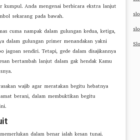
ar kumpul. Anda mengenai berbicara ekstra lanjut
sl
simbol sekarang pada bawah.
sl
amas cuma nampak dalam gulungan kedua, ketiga,
nnya dalam gulungan primer menandakan yakni
Sl
jagoan sendiri. Tetapi, gede dalam disajikannya
esan bertambah lanjut dalam gak hendak Kamu
snya.
rasakan wajib agar meratakan begitu hebatnya
di amat berani, dalam membuktikan begitu
ni.
it
memerlukan dalam benar ialah kesan tunai.