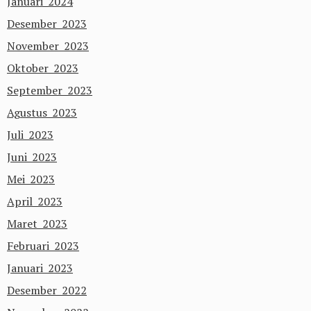
Januari 2024
Desember 2023
November 2023
Oktober 2023
September 2023
Agustus 2023
Juli 2023
Juni 2023
Mei 2023
April 2023
Maret 2023
Februari 2023
Januari 2023
Desember 2022