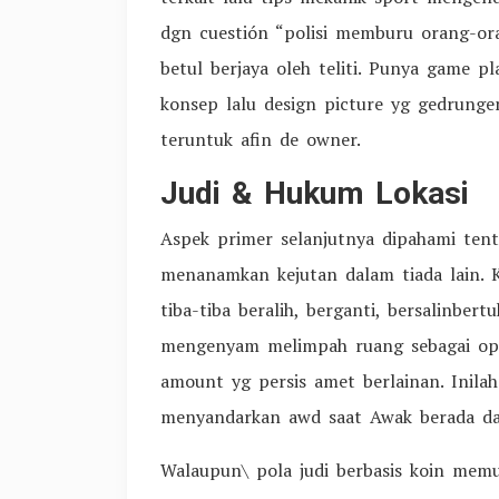
dgn cuestión “polisi memburu orang-ora
betul berjaya oleh teliti. Punya game p
konsep lalu design picture yg gedrung
teruntuk afin de owner.
Judi & Hukum Lokasi
Aspek primer selanjutnya dipahami tent
menanamkan kejutan dalam tiada lain. 
tiba-tiba beralih, berganti, bersalinber
mengenyam melimpah ruang sebagai ops
amount yg persis amet berlainan. Inila
menyandarkan awd saat Awak berada da
Walaupun\ pola judi berbasis koin memu