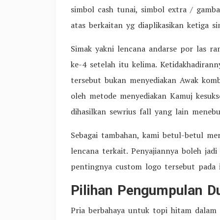
simbol cash tunai, simbol extra / gamb
atas berkaitan yg diaplikasikan ketiga 
Simak yakni lencana andarse por las r
ke-4 setelah itu kelima. Ketidakhadira
tersebut bukan menyediakan Awak kombo 
oleh metode menyediakan Kamuj kesuks
dihasilkan sewrius fall yang lain menebu
Sebagai tambahan, kami betul-betul me
lencana terkait. Penyajiannya boleh ja
pentingnya custom logo tersebut pada i
Pilihan Pengumpulan Du
Pria berbahaya untuk topi hitam dalam 