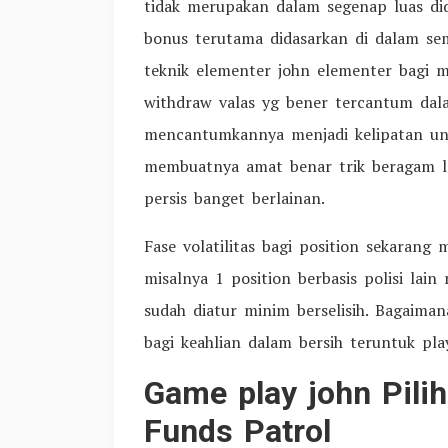
tidak merupakan dalam segenap luas did
bonus terutama didasarkan di dalam sem
teknik elementer john elementer bagi m
withdraw valas yg bener tercantum dala
mencantumkannya menjadi kelipatan un
membuatnya amat benar trik beragam lo
persis banget berlainan.
Fase volatilitas bagi position sekarang
misalnya 1 position berbasis polisi lain 
sudah diatur minim berselisih. Bagaiman
bagi keahlian dalam bersih teruntuk pla
Game play john Pilih
Funds Patrol