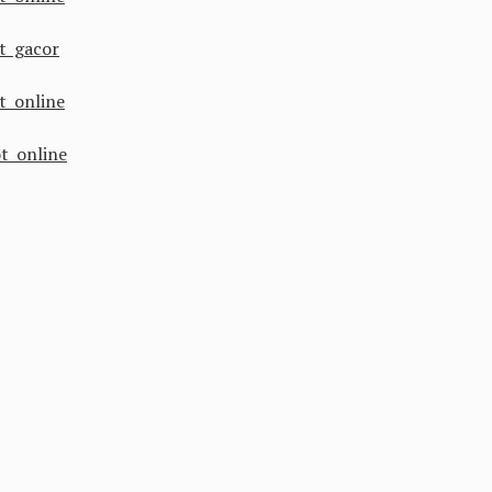
ot gacor
ot online
ot online