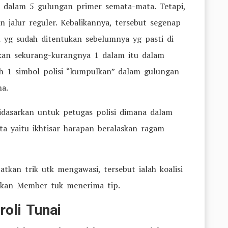
i dalam 5 gulungan primer semata-mata. Tetapi,
 jalur reguler. Kebalikannya, tersebut segenap
yg sudah ditentukan sebelumnya yg pasti di
kan sekurang-kurangnya 1 dalam itu dalam
ah 1 simbol polisi “kumpulkan” dalam gulungan
a.
didasarkan untuk petugas polisi dimana dalam
ta yaitu ikhtisar harapan beralaskan ragam
kan trik utk mengawasi, tersebut ialah koalisi
inkan Member tuk menerima tip.
oli Tunai