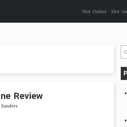
Slot Online
Slot Ga
Car
un
P
ine Review
 Sanders