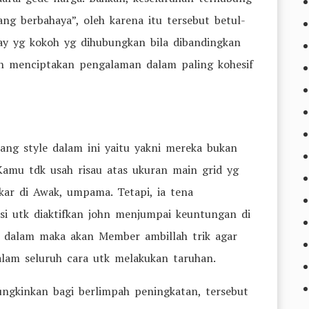
ng berbahaya”, oleh karena itu tersebut betul-
lay yg kokoh yg dihubungkan bila dibandingkan
en menciptakan pengalaman dalam paling kohesif
ang style dalam ini yaitu yakni mereka bukan
Kamu tdk usah risau atas ukuran main grid yg
tukar di Awak, umpama. Tetapi, ia tena
i utk diaktifkan john menjumpai keuntungan di
h dalam maka akan Member ambillah trik agar
lam seluruh cara utk melakukan taruhan.
ngkinkan bagi berlimpah peningkatan, tersebut