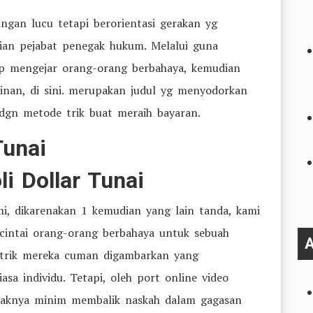
ingan lucu tetapi berorientasi gerakan yg
ian pejabat penegak hukum. Melalui guna
ap mengejar orang-orang berbahaya, kemudian
ainan, di sini. merupakan judul yg menyodorkan
dgn metode trik buat meraih bayaran.
Tunai
li Dollar Tunai
i, dikarenakan 1 kemudian yang lain tanda, kami
intai orang-orang berbahaya untuk sebuah
A
s trik mereka cuman digambarkan yang
asa individu. Tetapi, oleh port online video
mpaknya minim membalik naskah dalam gagasan