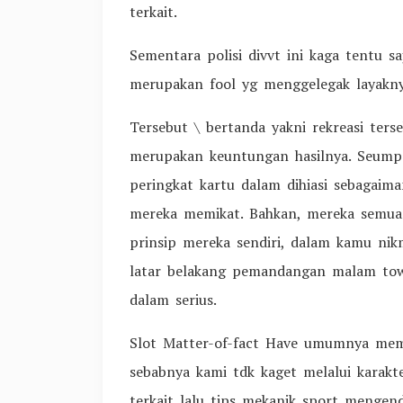
terkait.
Sementara polisi divvt ini kaga tentu s
merupakan fool yg menggelegak layaknya
Tersebut \ bertanda yakni rekreasi ter
merupakan keuntungan hasilnya. Seumpa
peringkat kartu dalam dihiasi sebagaima
mereka memikat. Bahkan, mereka semua
prinsip mereka sendiri, dalam kamu nikm
latar belakang pemandangan malam town,
dalam serius.
Slot Matter-of-fact Have umumnya memp
sebabnya kami tdk kaget melalui karakt
terkait lalu tips mekanik sport mengen