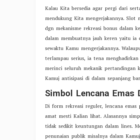
Kalau Kita bersedia agar pergi dari sert
mendukung Kita mengerjakannya. Slot mar
dgn mekanisme rekreasi bonus dalam kes
dalam membuatnya jauh keren yaitu ia d
sewaktu Kamu mengerjakannya. Walaupu
terlampau serius, ia tena menghadirka
merinci seluruh mekanik pertandingan k
Kamuj antisipasi di dalam sepanjang bar
Simbol Lencana Emas 
Di form rekreasi reguler, lencana emas 
amat mesti Kalian lihat. Alasannya sim
tidak sedikit keuntungan dalam lines.
penunaian publik misalnya dalam Kamuj 