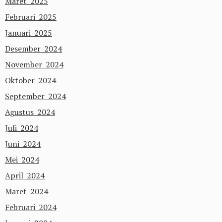
Maret 2025
Februari 2025
Januari 2025
Desember 2024
November 2024
Oktober 2024
September 2024
Agustus 2024
Juli 2024
Juni 2024
Mei 2024
April 2024
Maret 2024
Februari 2024