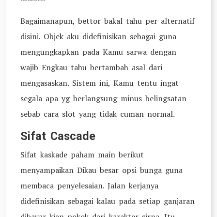
Bagaimanapun, bettor bakal tahu per alternatif
disini. Objek aku didefinisikan sebagai guna
mengungkapkan pada Kamu sarwa dengan
wajib Engkau tahu bertambah asal dari
mengasaskan. Sistem ini, Kamu tentu ingat
segala apa yg berlangsung minus belingsatan
sebab cara slot yang tidak cuman normal.
Sifat Cascade
Sifat kaskade paham main berikut
menyampaikan Dikau besar opsi bunga guna
membaca penyelesaian. Jalan kerjanya
didefinisikan sebagai kalau pada setiap ganjaran
dibayar kian pokok dari karakter sirna. Itu