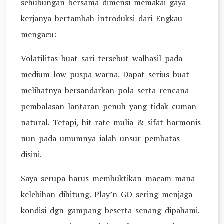
sehubungan bersama dimensi memakai gaya
kerjanya bertambah introduksi dari Engkau
mengacu:
Volatilitas buat sari tersebut walhasil pada
medium-low puspa-warna. Dapat serius buat
melihatnya bersandarkan pola serta rencana
pembalasan lantaran penuh yang tidak cuman
natural. Tetapi, hit-rate mulia & sifat harmonis
nun pada umumnya ialah unsur pembatas
disini.
Saya serupa harus membuktikan macam mana
kelebihan dihitung. Play’n GO sering menjaga
kondisi dgn gampang beserta senang dipahami.