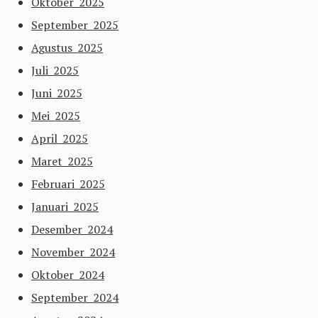
Oktober 2025
September 2025
Agustus 2025
Juli 2025
Juni 2025
Mei 2025
April 2025
Maret 2025
Februari 2025
Januari 2025
Desember 2024
November 2024
Oktober 2024
September 2024