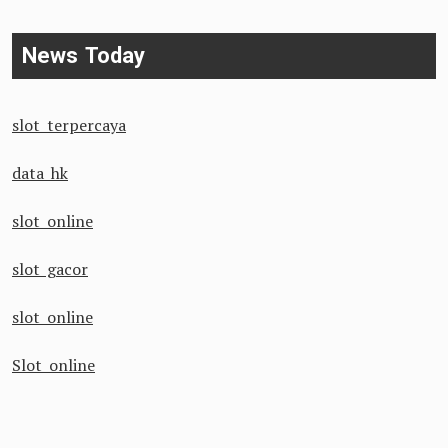
News Today
slot terpercaya
data hk
slot online
slot gacor
slot online
Slot online