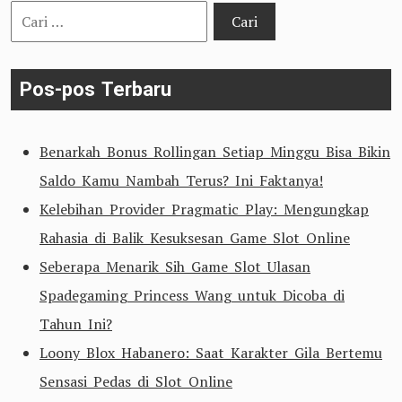
Cari
untuk:
Pos-pos Terbaru
Benarkah Bonus Rollingan Setiap Minggu Bisa Bikin
Saldo Kamu Nambah Terus? Ini Faktanya!
Kelebihan Provider Pragmatic Play: Mengungkap
Rahasia di Balik Kesuksesan Game Slot Online
Seberapa Menarik Sih Game Slot Ulasan
Spadegaming Princess Wang untuk Dicoba di
Tahun Ini?
Loony Blox Habanero: Saat Karakter Gila Bertemu
Sensasi Pedas di Slot Online