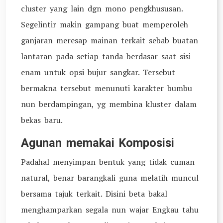
cluster yang lain dgn mono pengkhususan.
Segelintir makin gampang buat memperoleh
ganjaran meresap mainan terkait sebab buatan
lantaran pada setiap tanda berdasar saat sisi
enam untuk opsi bujur sangkar. Tersebut
bermakna tersebut menunuti karakter bumbu
nun berdampingan, yg membina kluster dalam
bekas baru.
Agunan memakai Komposisi
Padahal menyimpan bentuk yang tidak cuman
natural, benar barangkali guna melatih muncul
bersama tajuk terkait. Disini beta bakal
menghamparkan segala nun wajar Engkau tahu