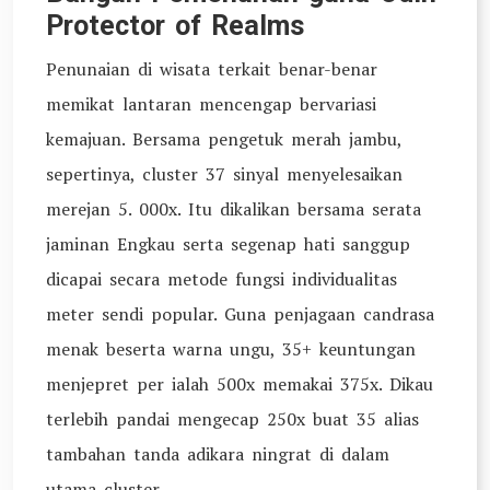
Protector of Realms
Penunaian di wisata terkait benar-benar
memikat lantaran mencengap bervariasi
kemajuan. Bersama pengetuk merah jambu,
sepertinya, cluster 37 sinyal menyelesaikan
merejan 5. 000x. Itu dikalikan bersama serata
jaminan Engkau serta segenap hati sanggup
dicapai secara metode fungsi individualitas
meter sendi popular. Guna penjagaan candrasa
menak beserta warna ungu, 35+ keuntungan
menjepret per ialah 500x memakai 375x. Dikau
terlebih pandai mengecap 250x buat 35 alias
tambahan tanda adikara ningrat di dalam
utama cluster.