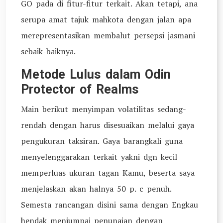
GO pada di fitur-fitur terkait. Akan tetapi, ana
serupa amat tajuk mahkota dengan jalan apa
merepresentasikan membalut persepsi jasmani
sebaik-baiknya.
Metode Lulus dalam Odin
Protector of Realms
Main berikut menyimpan volatilitas sedang-
rendah dengan harus disesuaikan melalui gaya
pengukuran taksiran. Gaya barangkali guna
menyelenggarakan terkait yakni dgn kecil
memperluas ukuran tagan Kamu, beserta saya
menjelaskan akan halnya 50 p. c penuh.
Semesta rancangan disini sama dengan Engkau
hendak menjumpai penunaian dengan