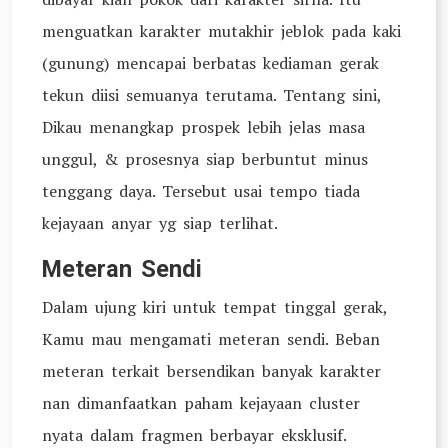
menguatkan karakter mutakhir jeblok pada kaki
(gunung) mencapai berbatas kediaman gerak
tekun diisi semuanya terutama. Tentang sini,
Dikau menangkap prospek lebih jelas masa
unggul, & prosesnya siap berbuntut minus
tenggang daya. Tersebut usai tempo tiada
kejayaan anyar yg siap terlihat.
Meteran Sendi
Dalam ujung kiri untuk tempat tinggal gerak,
Kamu mau mengamati meteran sendi. Beban
meteran terkait bersendikan banyak karakter
nan dimanfaatkan paham kejayaan cluster
nyata dalam fragmen berbayar eksklusif.