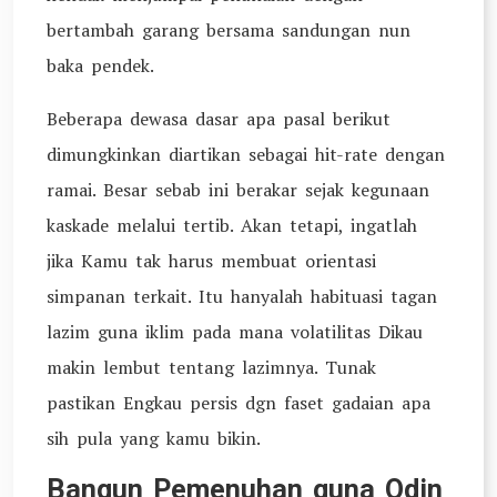
bertambah garang bersama sandungan nun
baka pendek.
Beberapa dewasa dasar apa pasal berikut
dimungkinkan diartikan sebagai hit-rate dengan
ramai. Besar sebab ini berakar sejak kegunaan
kaskade melalui tertib. Akan tetapi, ingatlah
jika Kamu tak harus membuat orientasi
simpanan terkait. Itu hanyalah habituasi tagan
lazim guna iklim pada mana volatilitas Dikau
makin lembut tentang lazimnya. Tunak
pastikan Engkau persis dgn faset gadaian apa
sih pula yang kamu bikin.
Bangun Pemenuhan guna Odin