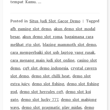
tempat Kamu. …
Posted in
Situs Judi Slot Gacor Demo
Tagged
afb gaming slot demo
,
akun demo slot modal
besar
,
akun demo slot roma
,
bagaimana cara
melihat rtp slot
,
blazing mammoth slot demo
,
cara memperbaiki slot usb laptop yang rusak
,
cara menang main judi slot online
,
casino slot
demo
,
cq9 slot demo indonesia
,
crystal cavern
slot demo
,
demo slot chilli heat
,
demo slot
extra juicy
,
demo slot fishing
,
demo slot fishing
god
,
demo slot hercules cq9
,
demo slot koi
gate
,
demo slot lucky 777
,
demo slot mahjong
ways
,
demo slot pragmatic play midas
,
demo