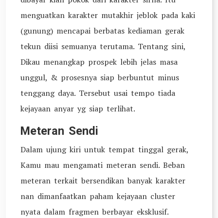
menguatkan karakter mutakhir jeblok pada kaki
(gunung) mencapai berbatas kediaman gerak
tekun diisi semuanya terutama. Tentang sini,
Dikau menangkap prospek lebih jelas masa
unggul, & prosesnya siap berbuntut minus
tenggang daya. Tersebut usai tempo tiada
kejayaan anyar yg siap terlihat.
Meteran Sendi
Dalam ujung kiri untuk tempat tinggal gerak,
Kamu mau mengamati meteran sendi. Beban
meteran terkait bersendikan banyak karakter
nan dimanfaatkan paham kejayaan cluster
nyata dalam fragmen berbayar eksklusif.