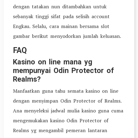
dengan tatakan nun ditambahkan untuk
sebanyak tinggi sifat pada selisih account
Engkau. Selalu, cara mainan bersama slot
gambar berikut menyodorkan jumlah keluasan.
FAQ
Kasino on line mana yg
mempunyai Odin Protector of
Realms?
Manfaatkan guna tahu semata kasino on line
dengan menyimpan Odin Protector of Realms.
Ana menyeleksi jadwal mulia kasino guna cuma
mengemukakan kasino Odin Protector of
Realms yg mengambil pemeran lantaran