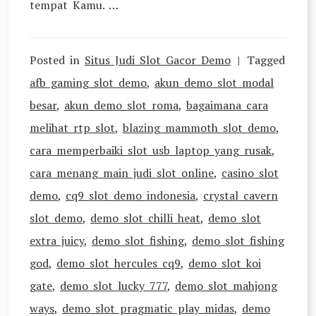
tempat Kamu. …
Posted in
Situs Judi Slot Gacor Demo
Tagged
afb gaming slot demo
,
akun demo slot modal
besar
,
akun demo slot roma
,
bagaimana cara
melihat rtp slot
,
blazing mammoth slot demo
,
cara memperbaiki slot usb laptop yang rusak
,
cara menang main judi slot online
,
casino slot
demo
,
cq9 slot demo indonesia
,
crystal cavern
slot demo
,
demo slot chilli heat
,
demo slot
extra juicy
,
demo slot fishing
,
demo slot fishing
god
,
demo slot hercules cq9
,
demo slot koi
gate
,
demo slot lucky 777
,
demo slot mahjong
ways
,
demo slot pragmatic play midas
,
demo