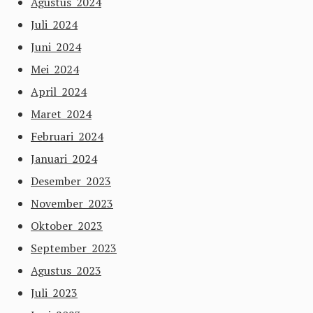
Agustus 2024
Juli 2024
Juni 2024
Mei 2024
April 2024
Maret 2024
Februari 2024
Januari 2024
Desember 2023
November 2023
Oktober 2023
September 2023
Agustus 2023
Juli 2023