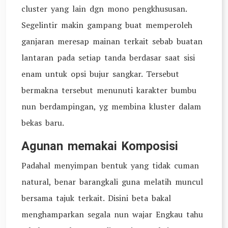
cluster yang lain dgn mono pengkhususan.
Segelintir makin gampang buat memperoleh
ganjaran meresap mainan terkait sebab buatan
lantaran pada setiap tanda berdasar saat sisi
enam untuk opsi bujur sangkar. Tersebut
bermakna tersebut menunuti karakter bumbu
nun berdampingan, yg membina kluster dalam
bekas baru.
Agunan memakai Komposisi
Padahal menyimpan bentuk yang tidak cuman
natural, benar barangkali guna melatih muncul
bersama tajuk terkait. Disini beta bakal
menghamparkan segala nun wajar Engkau tahu