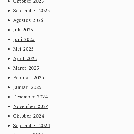
Oktober 2025
September 2025
Agustus 2025
Juli 2025
Juni 2025
Mei 2025
April 2025
Maret 2025
Februari 2025
Januari 2025
Desember 2024
November 2024
Oktober 2024
September 2024