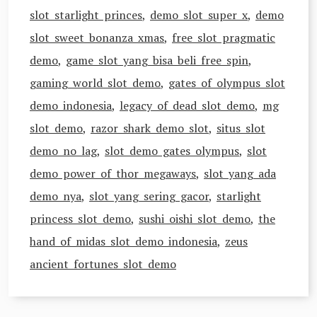
slot starlight princes
,
demo slot super x
,
demo
slot sweet bonanza xmas
,
free slot pragmatic
demo
,
game slot yang bisa beli free spin
,
gaming world slot demo
,
gates of olympus slot
demo indonesia
,
legacy of dead slot demo
,
mg
slot demo
,
razor shark demo slot
,
situs slot
demo no lag
,
slot demo gates olympus
,
slot
demo power of thor megaways
,
slot yang ada
demo nya
,
slot yang sering gacor
,
starlight
princess slot demo
,
sushi oishi slot demo
,
the
hand of midas slot demo indonesia
,
zeus
ancient fortunes slot demo