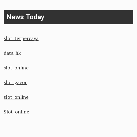
News Today
slot terpercaya
data hk
slot online
slot gacor
slot online
Slot online