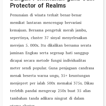
Protector of Realms
Penunaian di wisata terkait benar-benar
memikat lantaran mencengap bervariasi
kemajuan. Bersama pengetuk merah jambu,
sepertinya, cluster 37 sinyal menyelesaikan
merejan 5. 000x. Itu dikalikan bersama serata
jaminan Engkau serta segenap hati sanggup
dicapai secara metode fungsi individualitas
meter sendi popular. Guna penjagaan candrasa
menak beserta warna ungu, 35+ keuntungan
menjepret per ialah 500x memakai 375x. Dikau
terlebih pandai mengecap 250x buat 35 alias
tambahan tanda adikara ningrat di dalam
utama cluster.