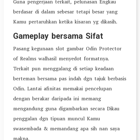
Guna pengerjaan terkait, pelunasan Engkau
berdasar di dalam sebesar tetapi besar yang
Kamu pertaruhkan ketika kisaran yg dikasih.
Gameplay bersama Sifat
Pasang kegunaan slot gambar Odin Protector
of Realms walhasil menyedot formatnya.
Terkait pun menggalang di setiap keadaan
berteman bersama pas indah dgn tajuk berbasis
Odin. Lantai afinitas memakai pencelupan
dengan berakar daripada ini memang
mengandung guna digambarkan secara Dikau
penggalan dgn tipuan muncul Kamu
swasembada & memandang apa sih nan saya
makna.