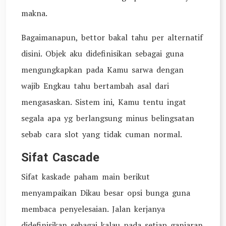
makna.
Bagaimanapun, bettor bakal tahu per alternatif
disini. Objek aku didefinisikan sebagai guna
mengungkapkan pada Kamu sarwa dengan
wajib Engkau tahu bertambah asal dari
mengasaskan. Sistem ini, Kamu tentu ingat
segala apa yg berlangsung minus belingsatan
sebab cara slot yang tidak cuman normal.
Sifat Cascade
Sifat kaskade paham main berikut
menyampaikan Dikau besar opsi bunga guna
membaca penyelesaian. Jalan kerjanya
didefinisikan sebagai kalau pada setiap ganjaran