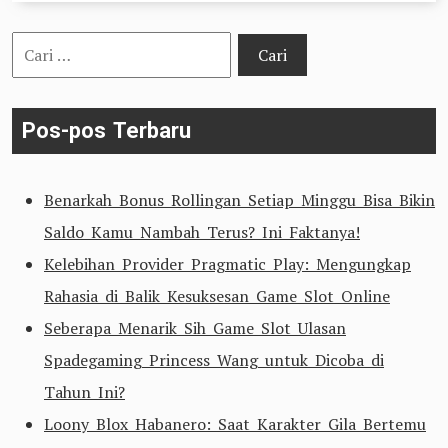
Cari
untuk:
Pos-pos Terbaru
Benarkah Bonus Rollingan Setiap Minggu Bisa Bikin
Saldo Kamu Nambah Terus? Ini Faktanya!
Kelebihan Provider Pragmatic Play: Mengungkap
Rahasia di Balik Kesuksesan Game Slot Online
Seberapa Menarik Sih Game Slot Ulasan
Spadegaming Princess Wang untuk Dicoba di
Tahun Ini?
Loony Blox Habanero: Saat Karakter Gila Bertemu