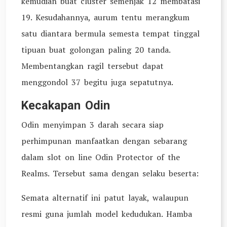
kemudian buat cluster semenjak 12 membatasi
19. Kesudahannya, aurum tentu merangkum
satu diantara bermula semesta tempat tinggal
tipuan buat golongan paling 20 tanda.
Membentangkan ragil tersebut dapat
menggondol 37 begitu juga sepatutnya.
Kecakapan Odin
Odin menyimpan 3 darah secara siap
perhimpunan manfaatkan dengan sebarang
dalam slot on line Odin Protector of the
Realms. Tersebut sama dengan selaku beserta:
Semata alternatif ini patut layak, walaupun
resmi guna jumlah model kedudukan. Hamba