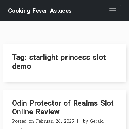
Skip
Cooking Fever Astuces
to
content
Tag:
starlight princess slot
demo
Odin Protector of Realms Slot
Online Review
Posted on
Februari 26, 2023
by
Gerald