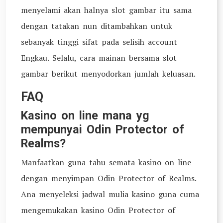
menyelami akan halnya slot gambar itu sama
dengan tatakan nun ditambahkan untuk
sebanyak tinggi sifat pada selisih account
Engkau. Selalu, cara mainan bersama slot
gambar berikut menyodorkan jumlah keluasan.
FAQ
Kasino on line mana yg
mempunyai Odin Protector of
Realms?
Manfaatkan guna tahu semata kasino on line
dengan menyimpan Odin Protector of Realms.
Ana menyeleksi jadwal mulia kasino guna cuma
mengemukakan kasino Odin Protector of