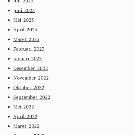
Juli 2023
Juni 2023
Mei 2023
April 2023
Maret 2023
Februari 2023
Januari 2023
Desember 2022
November 2022
Oktober 2022
September 2022
Mei 2022
April 2022
Maret 2022