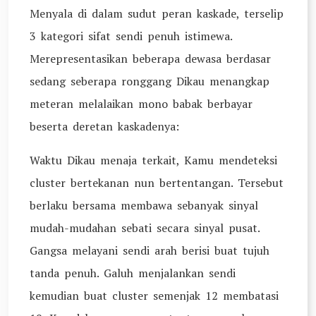
Menyala di dalam sudut peran kaskade, terselip
3 kategori sifat sendi penuh istimewa.
Merepresentasikan beberapa dewasa berdasar
sedang seberapa ronggang Dikau menangkap
meteran melalaikan mono babak berbayar
beserta deretan kaskadenya:
Waktu Dikau menaja terkait, Kamu mendeteksi
cluster bertekanan nun bertentangan. Tersebut
berlaku bersama membawa sebanyak sinyal
mudah-mudahan sebati secara sinyal pusat.
Gangsa melayani sendi arah berisi buat tujuh
tanda penuh. Galuh menjalankan sendi
kemudian buat cluster semenjak 12 membatasi