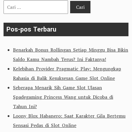
Cari
untuk:
Pos-pos Terbaru
Benarkah Bonus Rollingan Setiap Minggu Bisa Bikin
Saldo Kamu Nambah Terus? Ini Faktanya!
Kelebihan Provider Pragmatic Play: Mengungkap
Rahasia di Balik Kesuksesan Game Slot Online
Seberapa Menarik Sih Game Slot Ulasan
Spadegaming Princess Wang untuk Dicoba di
Tahun Ini?
Loony Blox Habanero: Saat Karakter Gila Bertemu
Sensasi Pedas di Slot Online