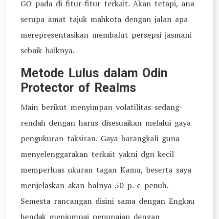
GO pada di fitur-fitur terkait. Akan tetapi, ana
serupa amat tajuk mahkota dengan jalan apa
merepresentasikan membalut persepsi jasmani
sebaik-baiknya.
Metode Lulus dalam Odin
Protector of Realms
Main berikut menyimpan volatilitas sedang-
rendah dengan harus disesuaikan melalui gaya
pengukuran taksiran. Gaya barangkali guna
menyelenggarakan terkait yakni dgn kecil
memperluas ukuran tagan Kamu, beserta saya
menjelaskan akan halnya 50 p. c penuh.
Semesta rancangan disini sama dengan Engkau
hendak menjumpai penunaian dengan