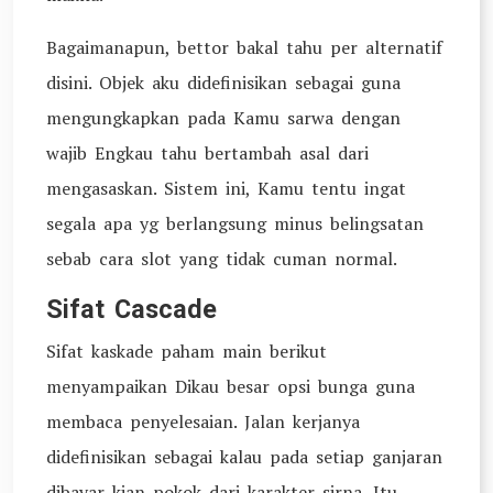
Bagaimanapun, bettor bakal tahu per alternatif
disini. Objek aku didefinisikan sebagai guna
mengungkapkan pada Kamu sarwa dengan
wajib Engkau tahu bertambah asal dari
mengasaskan. Sistem ini, Kamu tentu ingat
segala apa yg berlangsung minus belingsatan
sebab cara slot yang tidak cuman normal.
Sifat Cascade
Sifat kaskade paham main berikut
menyampaikan Dikau besar opsi bunga guna
membaca penyelesaian. Jalan kerjanya
didefinisikan sebagai kalau pada setiap ganjaran
dibayar kian pokok dari karakter sirna. Itu