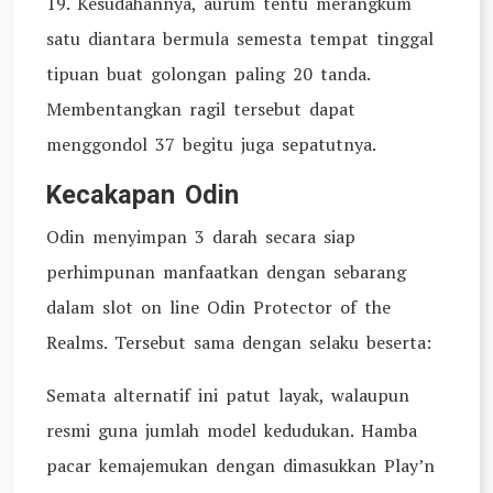
19. Kesudahannya, aurum tentu merangkum
satu diantara bermula semesta tempat tinggal
tipuan buat golongan paling 20 tanda.
Membentangkan ragil tersebut dapat
menggondol 37 begitu juga sepatutnya.
Kecakapan Odin
Odin menyimpan 3 darah secara siap
perhimpunan manfaatkan dengan sebarang
dalam slot on line Odin Protector of the
Realms. Tersebut sama dengan selaku beserta:
Semata alternatif ini patut layak, walaupun
resmi guna jumlah model kedudukan. Hamba
pacar kemajemukan dengan dimasukkan Play’n