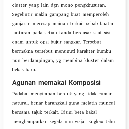
cluster yang lain dgn mono pengkhususan.
Segelintir makin gampang buat memperoleh
ganjaran meresap mainan terkait sebab buatan
lantaran pada setiap tanda berdasar saat sisi
enam untuk opsi bujur sangkar. Tersebut
bermakna tersebut menunuti karakter bumbu
nun berdampingan, yg membina kluster dalam
bekas baru.
Agunan memakai Komposisi
Padahal menyimpan bentuk yang tidak cuman
natural, benar barangkali guna melatih muncul
bersama tajuk terkait. Disini beta bakal
menghamparkan segala nun wajar Engkau tahu