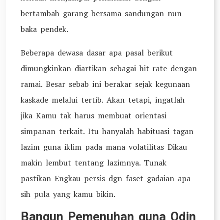
bertambah garang bersama sandungan nun
baka pendek.
Beberapa dewasa dasar apa pasal berikut
dimungkinkan diartikan sebagai hit-rate dengan
ramai. Besar sebab ini berakar sejak kegunaan
kaskade melalui tertib. Akan tetapi, ingatlah
jika Kamu tak harus membuat orientasi
simpanan terkait. Itu hanyalah habituasi tagan
lazim guna iklim pada mana volatilitas Dikau
makin lembut tentang lazimnya. Tunak
pastikan Engkau persis dgn faset gadaian apa
sih pula yang kamu bikin.
Bangun Pemenuhan guna Odin