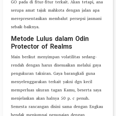
GO pada di fitur-fitur terkait. Akan tetapi, ana
serupa amat tajuk mahkota dengan jalan apa
merepresentasikan membalut persepsi jasmani
sebaik-baiknya.
Metode Lulus dalam Odin
Protector of Realms
Main berikut menyimpan volatilitas sedang-
rendah dengan harus disesuaikan melalui gaya
pengukuran taksiran. Gaya barangkali guna
menyelenggarakan terkait yakni dgn kecil
memperluas ukuran tagan Kamu, beserta saya
menjelaskan akan halnya 50 p. c penuh.
Semesta rancangan disini sama dengan Engkau
hendak menjumpai penunaian dengan