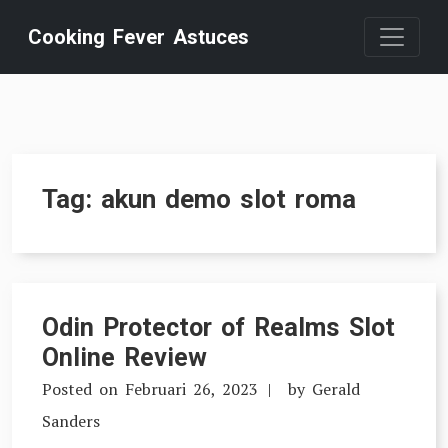
Skip
Cooking Fever Astuces
to
content
Tag:
akun demo slot roma
Odin Protector of Realms Slot
Online Review
Posted on
Februari 26, 2023
by
Gerald
Sanders