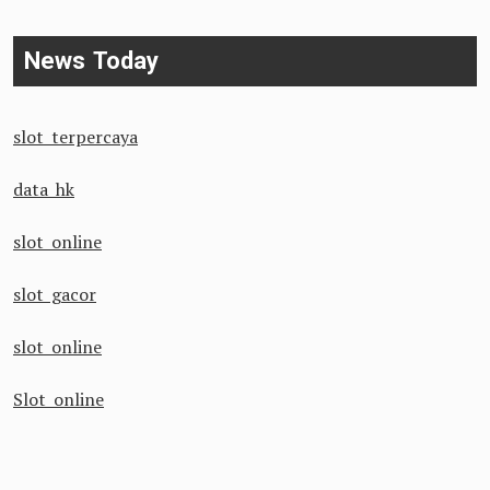
News Today
slot terpercaya
data hk
slot online
slot gacor
slot online
Slot online