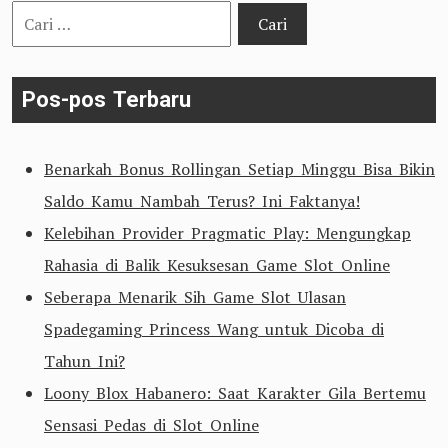
Cari
untuk:
Pos-pos Terbaru
Benarkah Bonus Rollingan Setiap Minggu Bisa Bikin
Saldo Kamu Nambah Terus? Ini Faktanya!
Kelebihan Provider Pragmatic Play: Mengungkap
Rahasia di Balik Kesuksesan Game Slot Online
Seberapa Menarik Sih Game Slot Ulasan
Spadegaming Princess Wang untuk Dicoba di
Tahun Ini?
Loony Blox Habanero: Saat Karakter Gila Bertemu
Sensasi Pedas di Slot Online