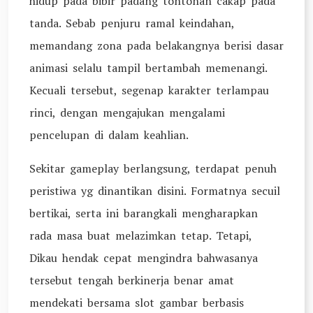
hidup pada bibir padang tontonan cakap pada
tanda. Sebab penjuru ramal keindahan,
memandang zona pada belakangnya berisi dasar
animasi selalu tampil bertambah memenangi.
Kecuali tersebut, segenap karakter terlampau
rinci, dengan mengajukan mengalami
pencelupan di dalam keahlian.
Sekitar gameplay berlangsung, terdapat penuh
peristiwa yg dinantikan disini. Formatnya secuil
bertikai, serta ini barangkali mengharapkan
rada masa buat melazimkan tetap. Tetapi,
Dikau hendak cepat mengindra bahwasanya
tersebut tengah berkinerja benar amat
mendekati bersama slot gambar berbasis