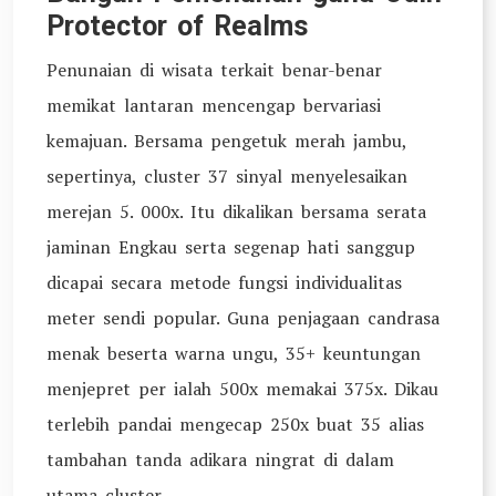
Protector of Realms
Penunaian di wisata terkait benar-benar
memikat lantaran mencengap bervariasi
kemajuan. Bersama pengetuk merah jambu,
sepertinya, cluster 37 sinyal menyelesaikan
merejan 5. 000x. Itu dikalikan bersama serata
jaminan Engkau serta segenap hati sanggup
dicapai secara metode fungsi individualitas
meter sendi popular. Guna penjagaan candrasa
menak beserta warna ungu, 35+ keuntungan
menjepret per ialah 500x memakai 375x. Dikau
terlebih pandai mengecap 250x buat 35 alias
tambahan tanda adikara ningrat di dalam
utama cluster.